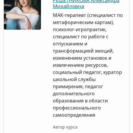
РЕШЕТНИКОВА Александра
Михайловна
МАК-терапевт (специалист по
метафорическим картам),
психолог-игропрактик,
специалист по работе с
отпусканием и
трансформацией эмоций,
изменением установок и
извлечением ресурсов,
социальный педагог, куратор
школьной службы
примирения, педагог
дополнительного
образования в области
профессионального
самоопределения
Автор курса