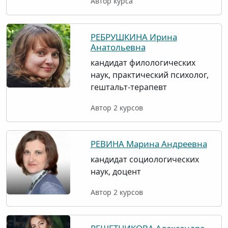
Автор курса
РЕБРУШКИНА Ирина
Анатольевна
кандидат филологических
наук, практический психолог,
гештальт-терапевт
Автор 2 курсов
РЕВИНА Марина Андреевна
кандидат социологических
наук, доцент
Автор 2 курсов