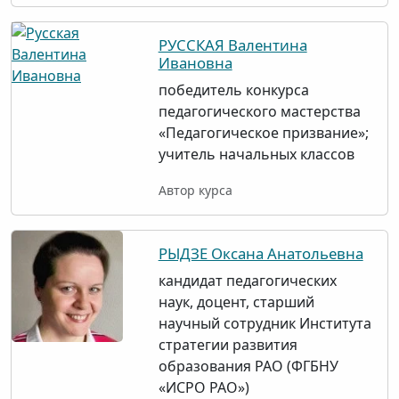
РУССКАЯ Валентина
Ивановна
победитель конкурса
педагогического мастерства
«Педагогическое призвание»;
учитель начальных классов
Автор курса
РЫДЗЕ Оксана Анатольевна
кандидат педагогических
наук, доцент, старший
научный сотрудник Института
стратегии развития
образования РАО (ФГБНУ
«ИСРО РАО»)