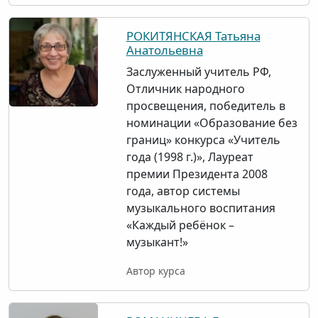
РОКИТЯНСКАЯ Татьяна
Анатольевна
Заслуженный учитель РФ,
Отличник народного
просвещения, победитель в
номинации «Образование без
границ» конкурса «Учитель
года (1998 г.)», Лауреат
премии Президента 2008
года, автор системы
музыкального воспитания
«Каждый ребёнок –
музыкант!»
Автор курса