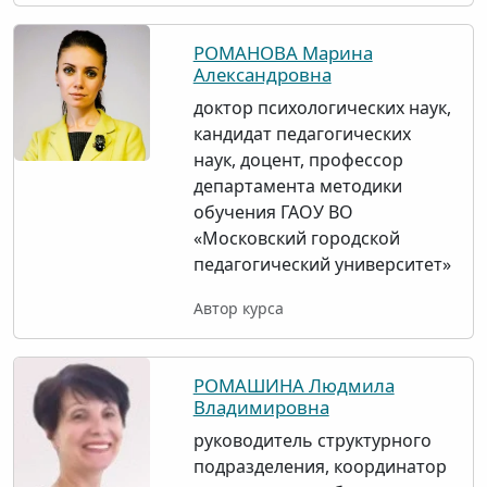
РОМАНОВА Марина
Александровна
доктор психологических наук,
кандидат педагогических
наук, доцент, профессор
департамента методики
обучения ГАОУ ВО
«Московский городской
педагогический университет»
Автор курса
РОМАШИНА Людмила
Владимировна
руководитель структурного
подразделения, координатор