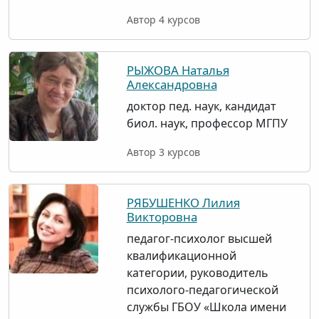
Автор 4 курсов
РЫЖОВА Наталья
Александровна
доктор пед. наук, кандидат
биол. наук, профессор МГПУ
Автор 3 курсов
РЯБУШЕНКО Лилия
Викторовна
педагог-психолог высшей
квалификационной
категории, руководитель
психолого-педагогической
службы ГБОУ «Школа имени