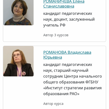
РОМАНИЧЕВА Елена
Станиславовна
кандидат педагогических
наук, доцент, заслуженный
учитель РФ
Автор 3 курсов
РОМАНОВА Владислава
Юрьевна
кандидат педагогических
наук, старший научный
сотрудник Центра начального
общего образования ФГБНУ
«Институт стратегии развития
образования РАО»
Автор курса