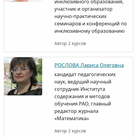
инклюзивного образования,
участник и организатор
научно-практических
семинаров и конференций по
инклюзивному образованию
Автор 2 курсов
РОСЛОВА Лариса Олеговна
кандидат педагогических
наук, ведущий научный
сотрудник Института
содержания и методов
обучения РАО, главный
редактор журнала
«Математика»
Автор 2 курсов