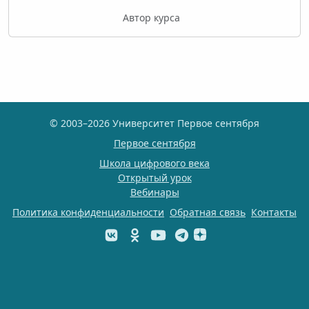
Автор курса
© 2003–2026 Университет Первое сентября
Первое сентября
Школа цифрового века
Открытый урок
Вебинары
Политика конфиденциальности
Обратная связь
Контакты