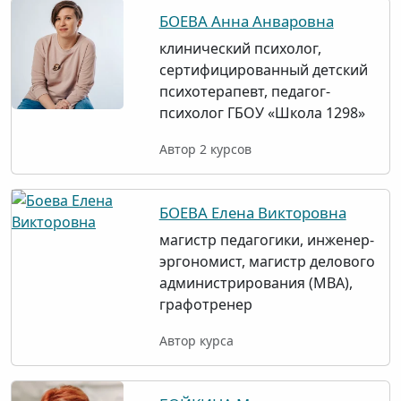
БОЕВА Анна Анваровна
клинический психолог,
сертифицированный детский
психотерапевт, педагог-
психолог ГБОУ «Школа 1298»
Автор 2 курсов
БОЕВА Елена Викторовна
магистр педагогики, инженер-
эргономист, магистр делового
администрирования (MBA),
графотренер
Автор курса