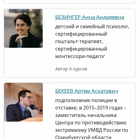
БЕЗИНГЕР Анна Андреевна
детский и семейный психолог,
сертифицированный
гештальт-терапевт,
сертифицированный
монтессори-педагог
Автор 6 курсов
БЕКЕЕВ Артём Асхатович
подполковник полиции в
отставке, в 2015–2019 годах –
заместитель начальника
Центра по противодействию
экстремизму УМВД России по
Оренбургской области,