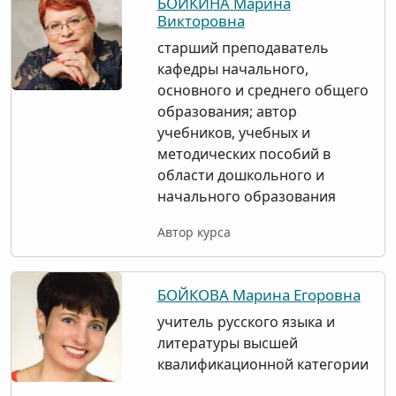
БОЙКИНА Марина
Викторовна
старший преподаватель
кафедры начального,
основного и среднего общего
образования; автор
учебников, учебных и
методических пособий в
области дошкольного и
начального образования
Автор курса
БОЙКОВА Марина Егоровна
учитель русского языка и
литературы высшей
квалификационной категории