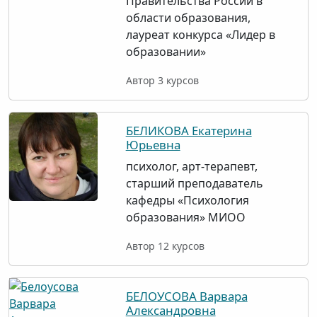
Правительства России в
области образования,
лауреат конкурса «Лидер в
образовании»
Автор 3 курсов
БЕЛИКОВА Екатерина
Юрьевна
психолог, арт-терапевт,
старший преподаватель
кафедры «Психология
образования» МИОО
Автор 12 курсов
БЕЛОУСОВА Варвара
Александровна