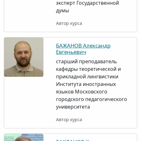
эксперт Государственной
думы
Автор курса
БАЖАНОВ Александр
Евгеньевич
старший преподаватель
кафедры теоретической и
прикладной лингвистики
Института иностранных
языков Московского
городского педагогического
университета
Автор курса