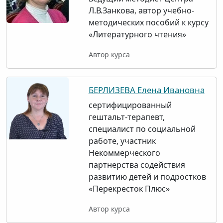
Л.В.Занкова, автор учебно-
методических пособий к курсу
«Литературного чтения»
Автор курса
БЕРЛИЗЕВА Елена Ивановна
сертифицированный
гештальт-терапевт,
специалист по социальной
работе, участник
Некоммерческого
партнерства содействия
развитию детей и подростков
«Перекресток Плюс»
Автор курса