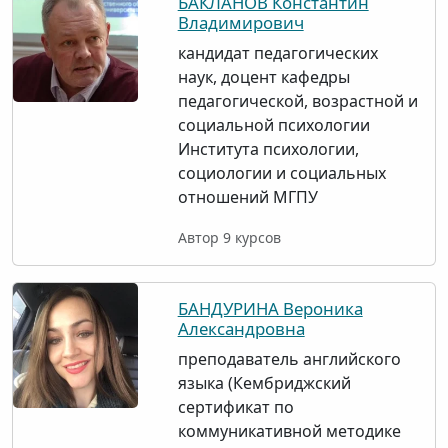
БАКЛАНОВ Константин
Владимирович
кандидат педагогических
наук, доцент кафедры
педагогической, возрастной и
социальной психологии
Института психологии,
социологии и социальных
отношений МГПУ
Автор 9 курсов
БАНДУРИНА Вероника
Александровна
преподаватель английского
языка (Кембриджский
сертификат по
коммуникативной методике