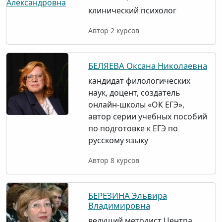
клинический психолог
Автор 2 курсов
БЕЛЯЕВА Оксана Николаевна
кандидат филологических
наук, доцент, создатель
онлайн-школы «ОК ЕГЭ»,
автор серии учебных пособий
по подготовке к ЕГЭ по
русскому языку
Автор 8 курсов
БЕРЕЗИНА Эльвира
Владимировна
ведущий методист Центра