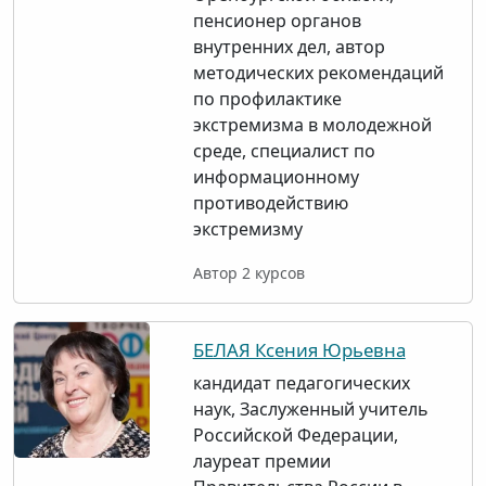
пенсионер органов
внутренних дел, автор
методических рекомендаций
по профилактике
экстремизма в молодежной
среде, специалист по
информационному
противодействию
экстремизму
Автор 2 курсов
БЕЛАЯ Ксения Юрьевна
кандидат педагогических
наук, Заслуженный учитель
Российской Федерации,
лауреат премии