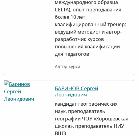
международного образца
CELTA), опыт преподавания
более 10 лет;
квалифицированный тренер;
ведущий методист и автор-
разработчик курсов
повышения квалификации
для педагогов
Автор курса
БАРИНОВ Сергей
Леонидович
кандидат географических
наук, преподаватель
географии ЧОУ «Хорошевская
школа», преподаватель НИУ
ВШЭ