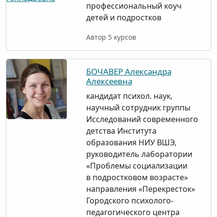
профессиональный коуч
детей и подростков
Автор 5 курсов
БОЧАВЕР Александра
Алексеевна
кандидат психол. наук,
научный сотрудник группы
Исследований современного
детства Института
образования НИУ ВШЭ,
руководитель лаборатории
«Проблемы социализации
в подростковом возрасте»
направления «Перекресток»
Городского психолого-
педагогического центра