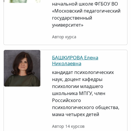
начальной школе ФГБОУ ВО
«Московский педагогический
государственный
университет»
Автор курса
БАШКИРОВА Елена
Николаевна
кандидат психологических
наук, доцент кафедры
психологии младшего
школьника МПГУ, член
Российского
психологического общества,
мама четырех детей
Автор 14 курсов