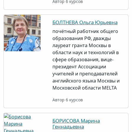
Автор 6 курсов
БОЛТНЕВА Ольга Юрьевна
почётный работник общего
образования РФ, дважды
лауреат гранта Москвы в
области наук и технологий в
сфере образования, вице-
президент Ассоциации
учителей и преподавателей
английского языка Москвы и
Московской области MELTA
Автор 6 курсов
БОРИСОВА Марина
Геннадьевна