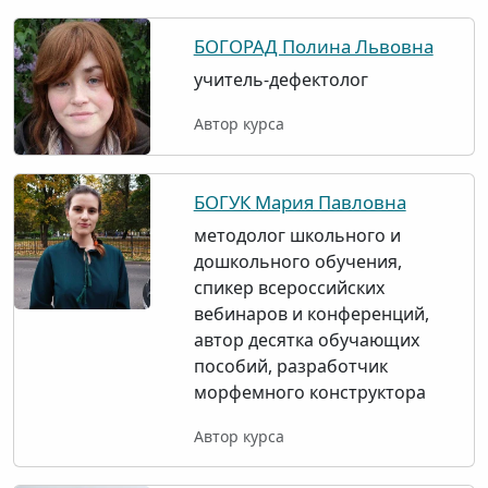
БОГОРАД Полина Львовна
учитель-дефектолог
Автор курса
БОГУК Мария Павловна
методолог школьного и
дошкольного обучения,
спикер всероссийских
вебинаров и конференций,
автор десятка обучающих
пособий, разработчик
морфемного конструктора
Автор курса