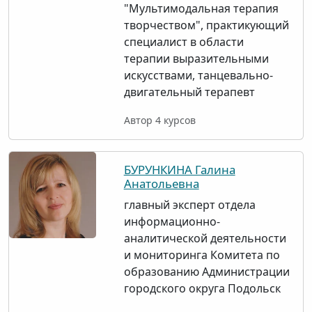
"Мультимодальная терапия
творчеством", практикующий
специалист в области
терапии выразительными
искусствами, танцевально-
двигательный терапевт
Автор 4 курсов
БУРУНКИНА Галина
Анатольевна
главный эксперт отдела
информационно-
аналитической деятельности
и мониторинга Комитета по
образованию Администрации
городского округа Подольск