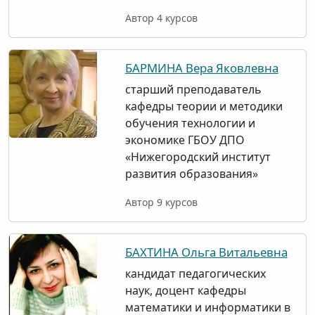
Автор 4 курсов
БАРМИНА Вера Яковлевна
старший преподаватель
кафедры теории и методики
обучения технологии и
экономике ГБОУ ДПО
«Нижегородский институт
развития образования»
Автор 9 курсов
БАХТИНА Ольга Витальевна
кандидат педагогических
наук, доцент кафедры
математики и информатики в