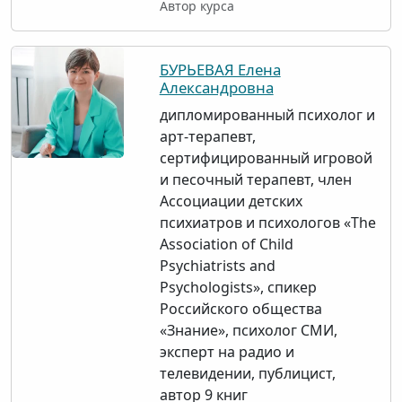
Автор курса
БУРЬЕВАЯ Елена
Александровна
дипломированный психолог и
арт-терапевт,
сертифицированный игровой
и песочный терапевт, член
Ассоциации детских
психиатров и психологов «The
Association of Child
Psychiatrists and
Psychologists», спикер
Российского общества
«Знание», психолог СМИ,
эксперт на радио и
телевидении, публицист,
автор 9 книг