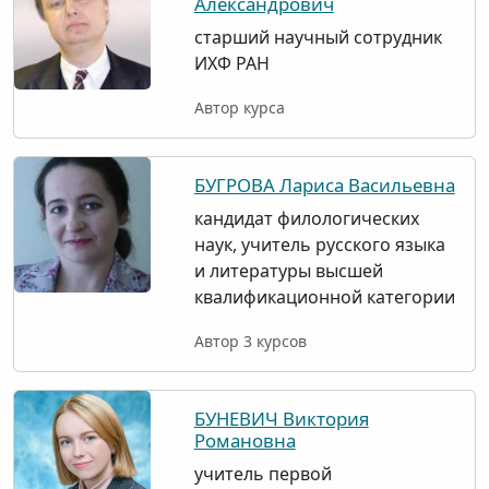
Александрович
старший научный сотрудник
ИХФ РАН
Автор курса
БУГРОВА Лариса Васильевна
кандидат филологических
наук, учитель русского языка
и литературы высшей
квалификационной категории
Автор 3 курсов
БУНЕВИЧ Виктория
Романовна
учитель первой