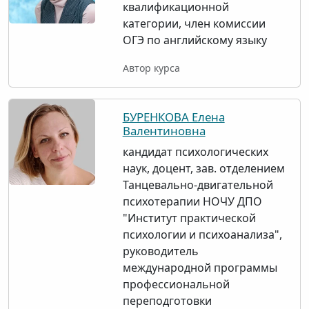
квалификационной
категории, член комиссии
ОГЭ по английскому языку
Автор курса
БУРЕНКОВА Елена
Валентиновна
кандидат психологических
наук, доцент, зав. отделением
Танцевально-двигательной
психотерапии НОЧУ ДПО
"Институт практической
психологии и психоанализа",
руководитель
международной программы
профессиональной
переподготовки