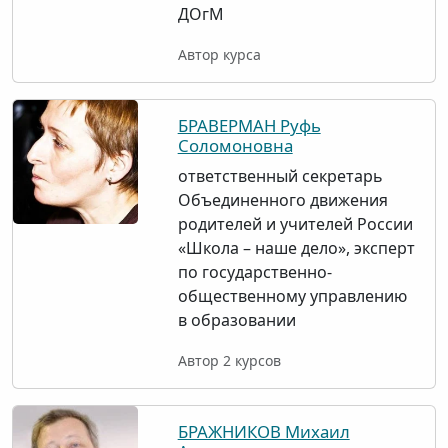
ДОгМ
Автор курса
БРАВЕРМАН Руфь
Соломоновна
ответственный секретарь
Объединенного движения
родителей и учителей России
«Школа – наше дело», эксперт
по государственно-
общественному управлению
в образовании
Автор 2 курсов
БРАЖНИКОВ Михаил