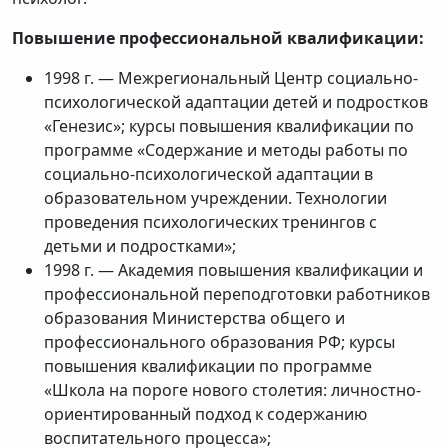
Повышение профессиональной квалификации:
1998 г. — Межрегиональный Центр социально-
психологической адаптации детей и подростков
«Генезис»; курсы повышения квалификации по
программе «Содержание и методы работы по
социально-психологической адаптации в
образовательном учреждении. Технологии
проведения психологических тренингов с
детьми и подростками»;
1998 г. — Академия повышения квалификации и
профессиональной переподготовки работников
образования Министерства общего и
профессионального образования РФ; курсы
повышения квалификации по программе
«Школа на пороге нового столетия: личностно-
ориентированный подход к содержанию
воспитательного процесса»;