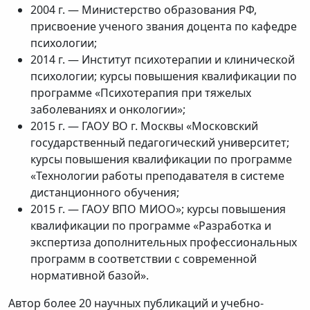
2004 г. — Министерство образования РФ,
присвоение ученого звания доцента по кафедре
психологии;
2014 г. — Институт психотерапии и клинической
психологии; курсы повышения квалификации по
программе «Психотерапия при тяжелых
заболеваниях и онкологии»;
2015 г. — ГАОУ ВО г. Москвы «Московский
государственный педагогический университет;
курсы повышения квалификации по программе
«Технологии работы преподавателя в системе
дистанционного обучения;
2015 г. — ГАОУ ВПО МИОО»; курсы повышения
квалификации по программе «Разработка и
экспертиза дополнительных профессиональных
программ в соответствии с современной
нормативной базой».
Автор более 20 научных публикаций и учебно-