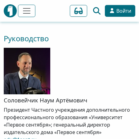
Войти
Руководство
Соловейчик
Наум
Артёмович
Президент Частного учреждения дополнительного
профессионального образования «Университет
«Первое сентября»; генеральный директор
издательского дома «Первое сентября»