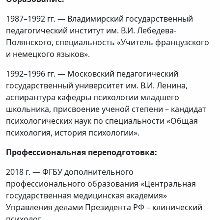
1987–1992 гг. — Владимирский государственный
педагогический институт им. В.И. Лебедева-
Полянского, специальность «Учитель французского
и немецкого языков».
1992–1996 гг. — Московский педагогический
государственный университет им. В.И. Ленина,
аспирантура кафедры психологии младшего
школьника, присвоение ученой степени – кандидат
психологических наук по специальности «Общая
психология, история психологии».
Профессиональная переподготовка:
2018 г. — ФГБУ дополнительного
профессионального образования «Центральная
государственная медицинская академия»
Управления делами Президента РФ – клинический
психолог.