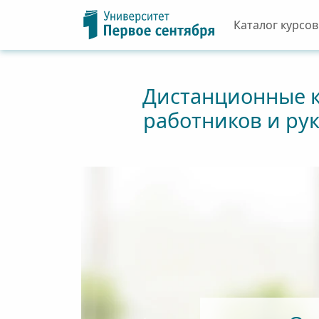
Каталог курсов
Дистанционные 
работников и ру