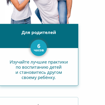
Для родителей
6
часов
Изучайте лучшие практики
по воспитанию детей
и становитесь другом
своему ребёнку.