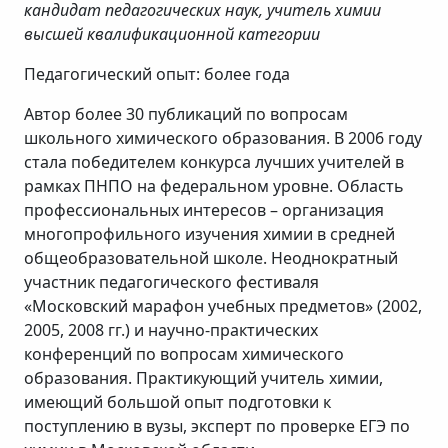
кандидат педагогических наук, учитель химии
высшей квалификационной категории
Педагогический опыт: более года
Автор более 30 публикаций по вопросам
школьного химического образования. В 2006 году
стала победителем конкурса лучших учителей в
рамках ПНПО на федеральном уровне. Область
профессиональных интересов – организация
многопрофильного изучения химии в средней
общеобразовательной школе. Неоднократный
участник педагогического фестиваля
«Московский марафон учебных предметов» (2002,
2005, 2008 гг.) и научно-практических
конференций по вопросам химического
образования. Практикующий учитель химии,
имеющий большой опыт подготовки к
поступлению в вузы, эксперт по проверке ЕГЭ по