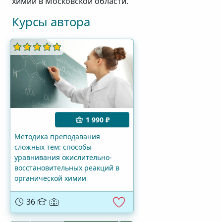
химии в Московской области.
Курсы автора
1 990 ₽
Методика преподавания
сложных тем: способы
уравнивания окислительно-
восстановительных реакций в
органической химии
36