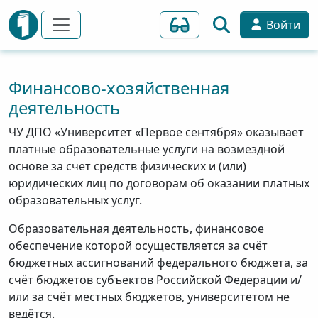
Войти
Финансово-хозяйственная
деятельность
ЧУ ДПО «Университет «Первое сентября» оказывает
платные образовательные услуги на возмездной
основе за счет средств физических и (или)
юридических лиц по договорам об оказании платных
образовательных услуг.
Образовательная деятельность, финансовое
обеспечение которой осуществляется за счёт
бюджетных ассигнований федерального бюджета, за
счёт бюджетов субъектов Российской Федерации и/
или за счёт местных бюджетов, университетом не
ведётся.