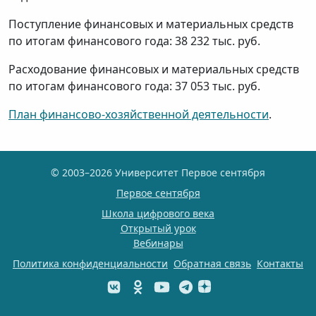
Поступление финансовых и материальных средств
по итогам финансового года: 38 232 тыс. руб.
Расходование финансовых и материальных средств
по итогам финансового года: 37 053 тыс. руб.
План финансово-хозяйственной деятельности
.
© 2003–2026 Университет Первое сентября
Первое сентября
Школа цифрового века
Открытый урок
Вебинары
Политика конфиденциальности
Обратная связь
Контакты