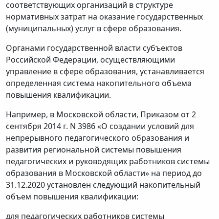
соответствующих организаций в структуре
нормативных затрат на оказание государственных
(муниципальных) услуг в сфере образования.
Органами государственной власти субъектов
Российской Федерации, осуществляющими
управление в сфере образования, устанавливается
определенная система накопительного объема
повышения квалификации.
Например, в Московской области, Приказом от 2
сентября 2014 г. N 3986 «О создании условий для
непрерывного педагогического образования и
развития региональной системы повышения
педагогических и руководящих работников системы
образования в Московской области» на период до
31.12.2020 установлен следующий накопительный
объем повышения квалификации:
для педагогических работников системы