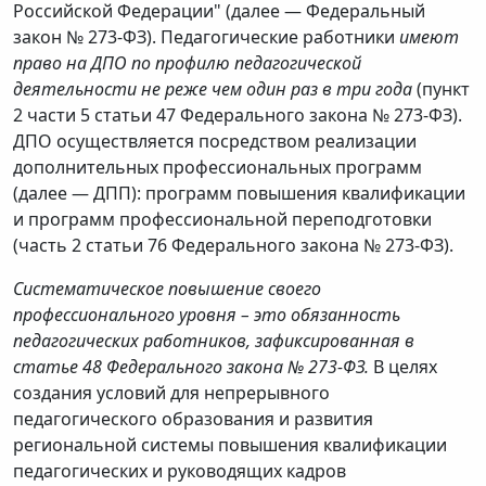
Российской Федерации" (далее — Федеральный
закон № 273-ФЗ). Педагогические работники
имеют
право на ДПО по профилю педагогической
деятельности не реже чем один раз в три года
(пункт
2 части 5 статьи 47 Федерального закона № 273-ФЗ).
ДПО осуществляется посредством реализации
дополнительных профессиональных программ
(далее — ДПП): программ повышения квалификации
и программ профессиональной переподготовки
(часть 2 статьи 76 Федерального закона № 273-ФЗ).
Систематическое повышение своего
профессионального уровня – это обязанность
педагогических работников, зафиксированная в
статье 48 Федерального закона № 273-ФЗ.
В целях
создания условий для непрерывного
педагогического образования и развития
региональной системы повышения квалификации
педагогических и руководящих кадров