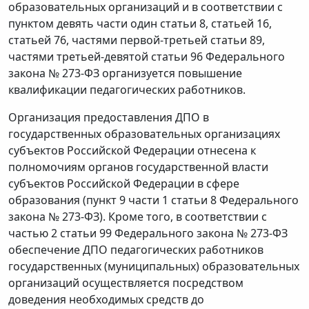
образовательных организаций и в соответствии с
пунктом девять части один статьи 8, статьей 16,
статьей 76, частями первой-третьей статьи 89,
частями третьей-девятой статьи 96 Федерального
закона № 273-ФЗ организуется повышение
квалификации педагогических работников.
Организация предоставления ДПО в
государственных образовательных организациях
субъектов Российской Федерации отнесена к
полномочиям органов государственной власти
субъектов Российской Федерации в сфере
образования (пункт 9 части 1 статьи 8 Федерального
закона № 273-ФЗ). Кроме того, в соответствии с
частью 2 статьи 99 Федерального закона № 273-ФЗ
обеспечение ДПО педагогических работников
государственных (муниципальных) образовательных
организаций осуществляется посредством
доведения необходимых средств до