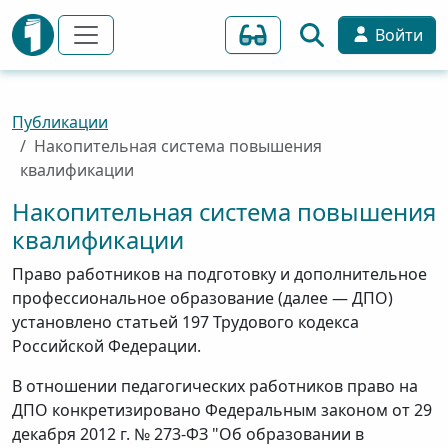
Войти
Публикации
Накопительная система повышения
квалификации
Накопительная система повышения
квалификации
Право работников на подготовку и дополнительное
профессиональное образование (далее — ДПО)
установлено статьей 197 Трудового кодекса
Российской Федерации.
В отношении педагогических работников право на
ДПО конкретизировано Федеральным законом от 29
декабря 2012 г. № 273-ФЗ "Об образовании в