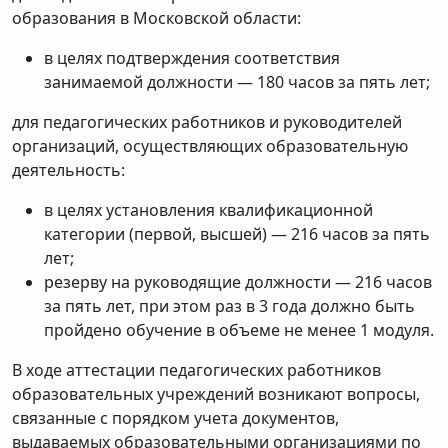
образования в Московской области:
в целях подтверждения соответствия
занимаемой должности — 180 часов за пять лет;
для педагогических работников и руководителей
организаций, осуществляющих образовательную
деятельность:
в целях установления квалификационной
категории (первой, высшей) — 216 часов за пять
лет;
резерву на руководящие должности — 216 часов
за пять лет, при этом раз в 3 года должно быть
пройдено обучение в объеме не менее 1 модуля.
В ходе аттестации педагогических работников
образовательных учреждений возникают вопросы,
связанные с порядком учета документов,
выдаваемых образовательными организациями по