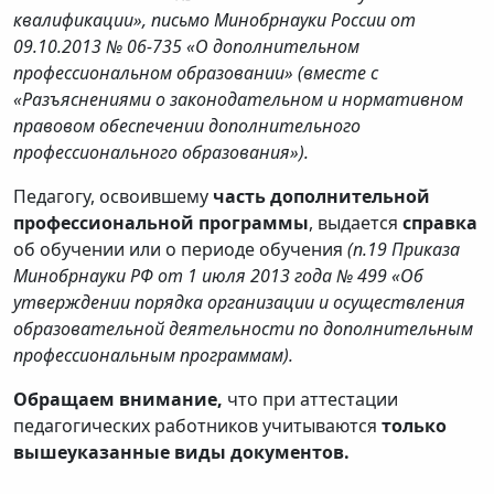
квалификации», письмо Минобрнауки России от
09.10.2013 № 06-735 «О дополнительном
профессиональном образовании» (вместе с
«Разъяснениями о законодательном и нормативном
правовом обеспечении дополнительного
профессионального образования»).
Педагогу, освоившему
часть дополнительной
профессиональной программы
, выдается
справка
об обучении или о периоде обучения
(п.19 Приказа
Минобрнауки РФ от 1 июля 2013 года № 499 «Об
утверждении порядка организации и осуществления
образовательной деятельности по дополнительным
профессиональным программам).
Обращаем внимание,
что при аттестации
педагогических работников учитываются
только
вышеуказанные виды документов.