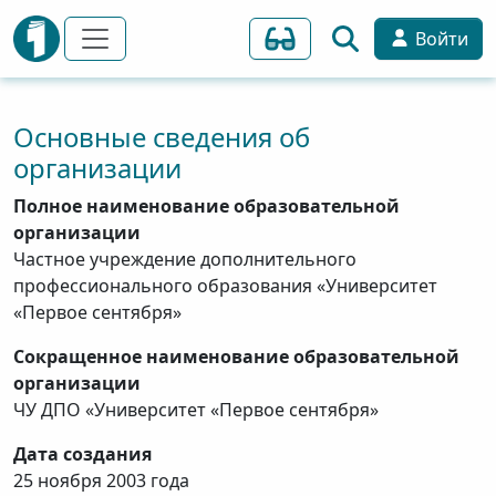
Войти
Основные сведения об
организации
Полное наименование образовательной
организации
Частное учреждение дополнительного
профессионального образования «Университет
«Первое сентября»
Сокращенное наименование образовательной
организации
ЧУ ДПО «Университет «Первое сентября»
Дата создания
25 ноября 2003 года