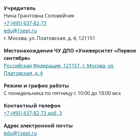
Учредитель
Нина Грантовна Соловейчик
+7 (495) 637-82-73
edu@1sept.ru
г. Москва, ул. Платовская, д. 4, 121151
Местонахождение ЧУ ДПО «Университет «Первое
сентября»
Российская Федерация, 121151, г. Москва, ул.
Платовская, д. 4
Режим и график работы
С понедельника по пятницу с 10:00 до 18:00 мск
Контактный телефон
+7 (495) 637-82-73 доб. 3
Адрес электронной почты
edu@1sept.ru