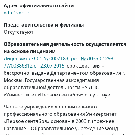
Адрес официального сайта
edu.1sept.ru
Представительства и филиалы
Отсутствуют
Образовательная деятельность осуществляется
на основе лицензии
Лицензия 77Л01 № 0007183, рег. № Л035-01298-
77/00386312 от 23.07.2015
, срок действия –
бессрочно, выдана Департаментом образования г.
Москвы. Государственная аккредитация
образовательной деятельности ЧУ ДПО
«Университет «Первое сентября» отсутствует.
Частное учреждение дополнительного
профессионального образования Университет
«Первое сентября» основан в 2003 г. (прежнее
название – Образовательное учреждение Фонд