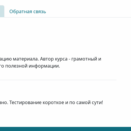
Обратная связь
ацию материала. Автор курса - грамотный и
го полезной информации.
о. Тестирование короткое и по самой сути!