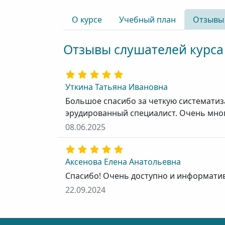
О курсе
Учебный план
Отзывы
Отзывы слушателей курса
Уткина Татьяна Ивановна
Большое спасибо за четкую систематиз
эрудированный специалист. Очень мно
08.06.2025
Аксенова Елена Анатольевна
Спасибо! Очень доступно и информативн
22.09.2024