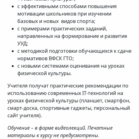
с эффективными способами повышения
мотивации школьников при изучении
базовых и новых видов спорта;
с примерами практических заданий,
направленных на формирование и развитие
УУД;
с методикой подготовки обучающихся к сдаче
нормативов ВФСК ГТО;
с новыми системами оценивания на уроках
физической культуры.
Учителя получат практические рекомендации по
использованию современных IT-технологий на
уроках физической культуры (планшет, смартфон,
смарт-доска, спортивные гаджеты, персональный
сайт учителя).
Обучение – в форме видеолекций. Печатные
материалы к курсу не предусмотрены.