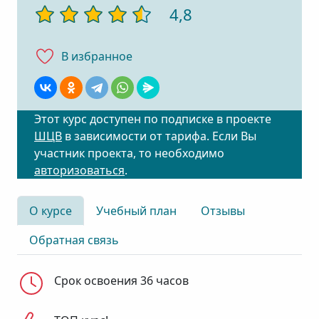
4,8
В избранноe
Этот курс доступен по подписке в проекте
ШЦВ
в зависимости от тарифа. Если Вы
участник проекта, то необходимо
авторизоваться
.
О курсе
Учебный план
Отзывы
Обратная связь
Срок освоения 36 часов