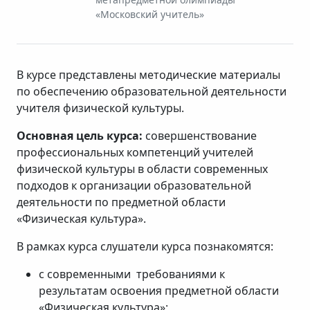
«Московский учитель»
В курсе представлены методические материалы
по обеспечению образовательной деятельности
учителя физической культуры.
Основная цель курса:
совершенствование
профессиональных компетенций учителей
физической культуры в области современных
подходов к организации образовательной
деятельности по предметной области
«Физическая культура».
В рамках курса слушатели курса познакомятся:
с современными требованиями к
результатам освоения предметной области
«Физическая культура»;