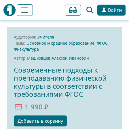
Войти
Аудитория:
Учителя
Темы:
Основное и среднее образование
,
ФГОС
,
Физкультура
Автор
Машковцев Алексей Иванович
Современные подходы к
преподаванию физической
культуры в соответствии с
требованиями ФГОС
1 990 ₽
Добавить в корзину