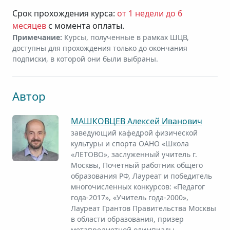
Срок прохождения курса:
от 1 недели до 6
месяцев
с момента оплаты.
Примечание:
Курсы, полученные в рамках ШЦВ,
доступны для прохождения только до окончания
подписки, в которой они были выбраны.
Автор
МАШКОВЦЕВ Алексей Иванович
заведующий кафедрой физической
культуры и спорта ОАНО «Школа
«ЛЕТОВО», заслуженный учитель г.
Москвы, Почетный работник общего
образования РФ, Лауреат и победитель
многочисленных конкурсов: «Педагог
года-2017», «Учитель года-2000»,
Лауреат Грантов Правительства Москвы
в области образования, призер
метапредметной олимпиады