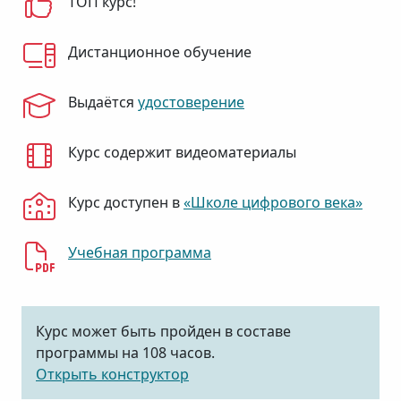
ТОП курс!
Дистанционное обучение
Выдаётся
удостоверение
Курс содержит видеоматериалы
Курс доступен в
«Школе цифрового века»
Учебная программа
Курс может быть пройден в составе
программы на 108 часов.
Открыть конструктор