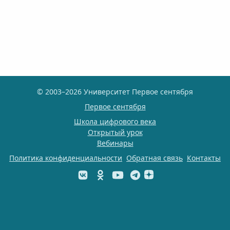
© 2003–2026 Университет Первое сентября
Первое сентября
Школа цифрового века
Открытый урок
Вебинары
Политика конфиденциальности
Обратная связь
Контакты