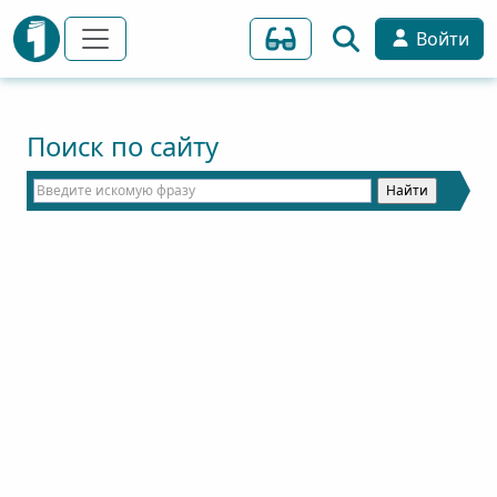
Войти
Поиск по сайту