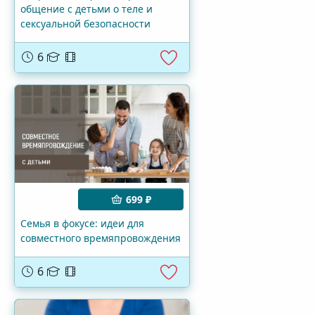
общение с детьми о теле и
сексуальной безопасности
6
699 ₽
Семья в фокусе: идеи для
совместного времяпровождения
6