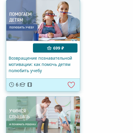
699 ₽
Возвращение познавательной
мотивации: как помочь детям
полюбить учебу
6