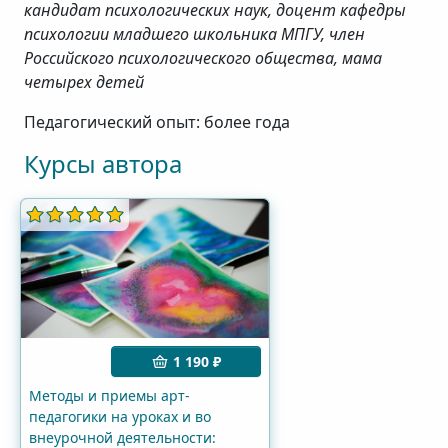
кандидат психологических наук, доцент кафедры
психологии младшего школьника МПГУ, член
Российского психологического общества, мама
четырех детей
Педагогический опыт: более года
Курсы автора
1 190 ₽
Методы и приемы арт-
педагогики на уроках и во
внеурочной деятельности: