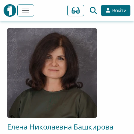
Войти
Елена
Николаевна
Башкирова