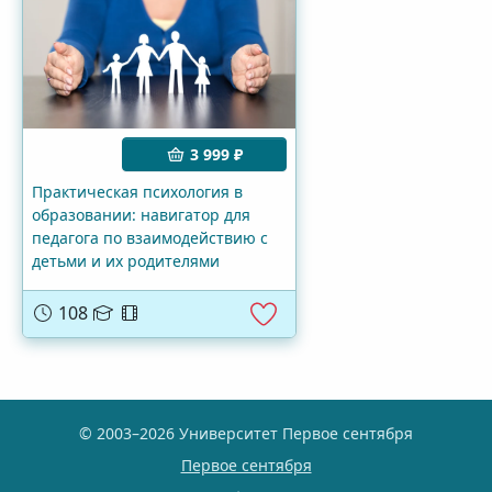
3 999 ₽
Практическая психология в
образовании: навигатор для
педагога по взаимодействию с
детьми и их родителями
108
© 2003–2026 Университет Первое сентября
Первое сентября