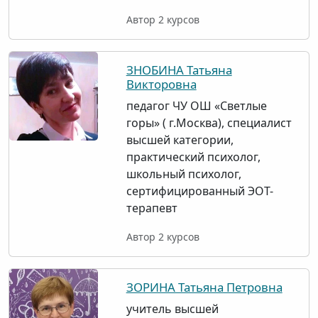
Автор 2 курсов
ЗНОБИНА Татьяна
Викторовна
педагог ЧУ ОШ «Светлые
горы» ( г.Москва), специалист
высшей категории,
практический психолог,
школьный психолог,
сертифицированный ЭОТ-
терапевт
Автор 2 курсов
ЗОРИНА Татьяна Петровна
учитель высшей