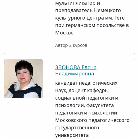
мультипликатор и
преподаватель Немецкого
культурного центра им. Гёте
при германском посольстве в
Москве
Автор 2 курсов
ЗВОНОВА Елена
Владимировна
кандидат педагогических
наук, доцент кафедры
социальной педагогики и
психологии, факультета
педагогики и психологии
Московского педагогического
государтсвенного
университета