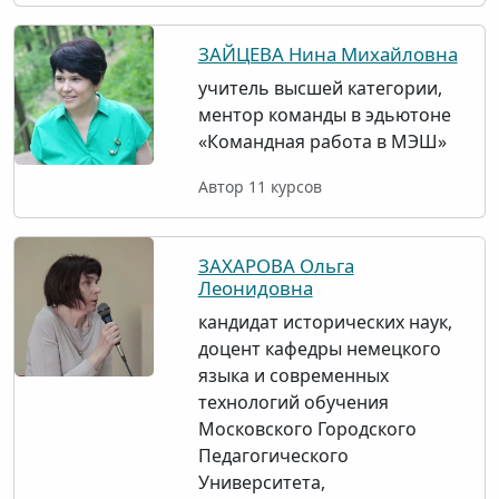
ЗАЙЦЕВА Нина Михайловна
учитель высшей категории,
ментор команды в эдьютоне
«Командная работа в МЭШ»
Автор 11 курсов
ЗАХАРОВА Ольга
Леонидовна
кандидат исторических наук,
доцент кафедры немецкого
языка и современных
технологий обучения
Московского Городского
Педагогического
Университета,