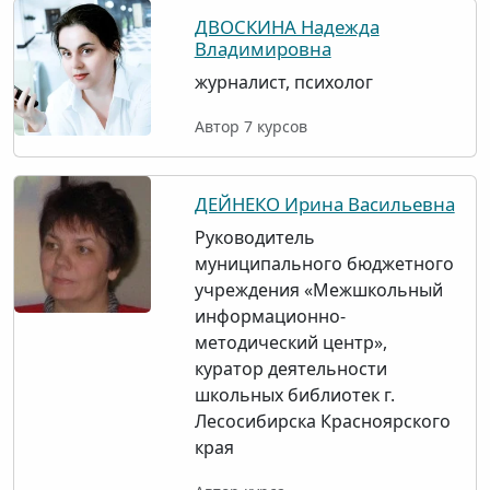
ДВОСКИНА Надежда
Владимировна
журналист, психолог
Автор 7 курсов
ДЕЙНЕКО Ирина Васильевна
Руководитель
муниципального бюджетного
учреждения «Межшкольный
информационно-
методический центр»,
куратор деятельности
школьных библиотек г.
Лесосибирска Красноярского
края