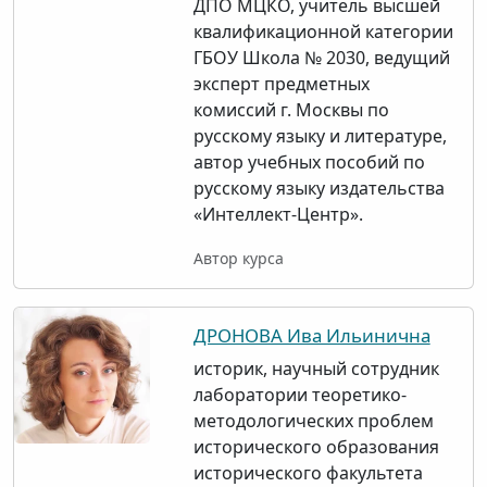
ДПО МЦКО, учитель высшей
квалификационной категории
ГБОУ Школа № 2030, ведущий
эксперт предметных
комиссий г. Москвы по
русскому языку и литературе,
автор учебных пособий по
русскому языку издательства
«Интеллект-Центр».
Автор курса
ДРОНОВА Ива Ильинична
историк, научный сотрудник
лаборатории теоретико-
методологических проблем
исторического образования
исторического факультета