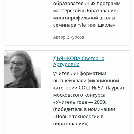
образовательных программ
мастерской «Образование»
многопрофильной школы-
семинара «Летняя школа»
Автор 2 курсов
ДЬЯЧКОВА Светлана
Артуровна
учитель информатики
высшей квалификационной
категории СОШ № 57. Лауреат
московского конкурса
«Учитель года — 2000»
(победитель в номинации
«Новые технологии в
образовании»)