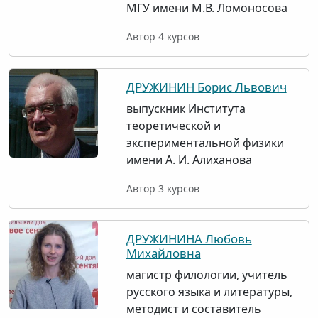
МГУ имени М.В. Ломоносова
Автор 4 курсов
ДРУЖИНИН Борис Львович
выпускник Института
теоретической и
экспериментальной физики
имени А. И. Алиханова
Автор 3 курсов
ДРУЖИНИНА Любовь
Михайловна
магистр филологии, учитель
русского языка и литературы,
методист и составитель