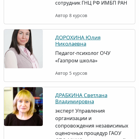
сотрудник ГНЦ РФ ИМБП РАН
Автор 8 курсов
ДОРОХИНА Юлия
Николаевна
Педагог-психолог ОЧУ
«Газпром школа»
Автор 5 курсов
ДРАБКИНА Светлана
Владимировна
эксперт Управления
организации и
сопровождения независимых
оценочных процедур ГАОУ