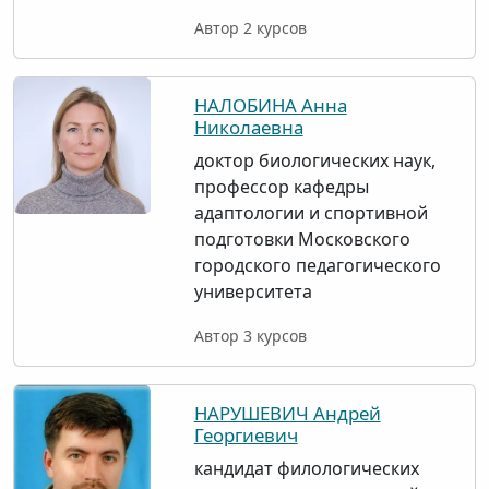
Автор 2 курсов
НАЛОБИНА Анна
Николаевна
доктор биологических наук,
профессор кафедры
адаптологии и спортивной
подготовки Московского
городского педагогического
университета
Автор 3 курсов
НАРУШЕВИЧ Андрей
Георгиевич
кандидат филологических