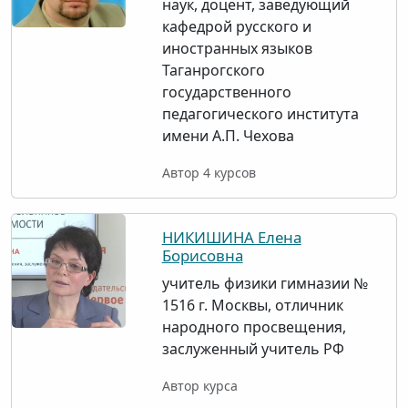
наук, доцент, заведующий
кафедрой русского и
иностранных языков
Таганрогского
государственного
педагогического института
имени А.П. Чехова
Автор 4 курсов
НИКИШИНА Елена
Борисовна
учитель физики гимназии №
1516 г. Москвы, отличник
народного просвещения,
заслуженный учитель РФ
Автор курса