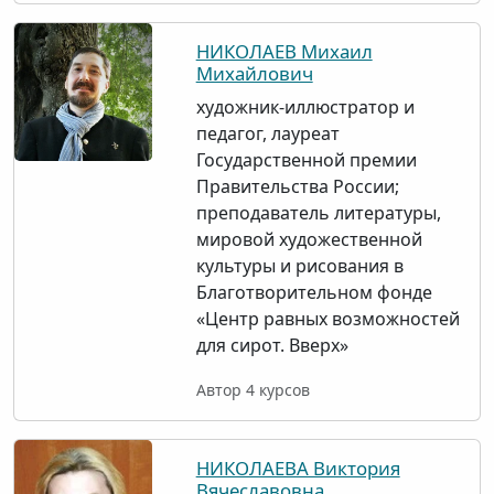
НИКОЛАЕВ Михаил
Михайлович
художник-иллюстратор и
педагог, лауреат
Государственной премии
Правительства России;
преподаватель литературы,
мировой художественной
культуры и рисования в
Благотворительном фонде
«Центр равных возможностей
для сирот. Вверх»
Автор 4 курсов
НИКОЛАЕВА Виктория
Вячеславовна