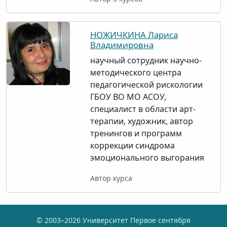
НОЖИЧКИНА Лариса
Владимировна
научный сотрудник научно-
методического центра
педагогической рискологии
ГБОУ ВО МО АСОУ,
специалист в области арт-
терапии, художник, автор
тренингов и программ
коррекции синдрома
эмоционального выгорания
Автор курса
© 2003–2026 Университет Первое сентября