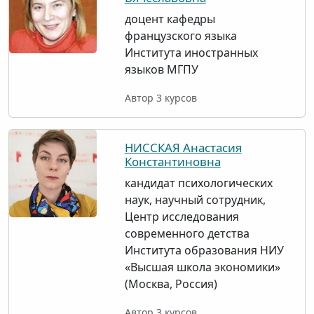
доцент кафедры
французского языка
Института иностранных
языков МГПУ
Автор 3 курсов
НИССКАЯ Анастасия
Константиновна
кандидат психологических
наук, научный сотрудник,
Центр исследования
современного детства
Института образования НИУ
«Высшая школа экономики»
(Москва, Россия)
Автор 3 курсов