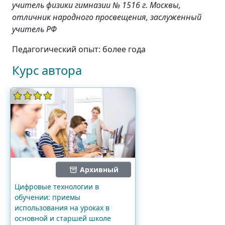
учитель физики гимназии № 1516 г. Москвы,
отличник народного просвещения, заслуженный
учитель РФ
Педагогический опыт: более года
Курс автора
Архивный
Цифровые технологии в
обучении: приемы
использования на уроках в
основной и старшей школе