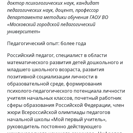
доктор психологических наук, кандидат
педагогических наук, доцент, профессор
департамента методики обучения ГАОУ ВО
«Московский городской педагогический
университет»
Педагогический опыт: более года
Российский педагог, специалист в области
математического развития детей дошкольного и
младшего школьного возраста, развития
позитивной социализации личности в
образовательной среде, формирования
психолого-педагогического потенциала личности
учителя начальных классов, почетный работник
сферы образования Российской Федерации, член
жюри Всероссийской олимпиады педагогов
начальной школы «Мой первый учитель»,
руководитель постоянно действующего