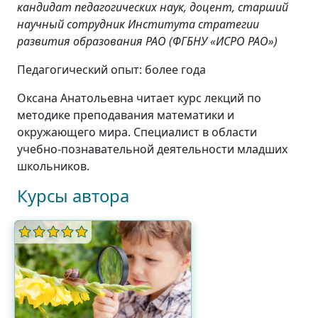
кандидат педагогических наук, доцент, старший
научный сотрудник Института стратегии
развития образования РАО (ФГБНУ «ИСРО РАО»)
Педагогический опыт: более года
Оксана Анатольевна читает курс лекций по
методике преподавания математики и
окружающего мира. Специалист в области
учебно-познавательной деятельности младших
школьников.
Курсы автора