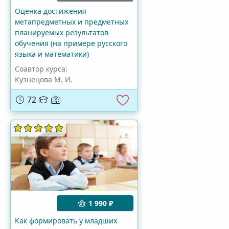
Оценка достижения
метапредметных и предметных
планируемых результатов
обучения (на примере русского
языка и математики)
Соавтор курса:
Кузнецова М. И.
72
1 990 ₽
Как формировать у младших