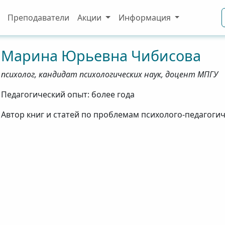
Преподаватели
Акции
Информация
Марина
Юрьевна
Чибисова
психолог, кандидат психологических наук, доцент МПГУ
Педагогический опыт: более года
Автор книг и статей по проблемам психолого-педагоги