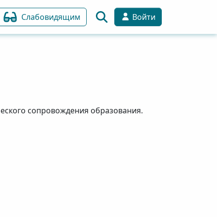
Слабовидящим
Войти
ческого сопровождения образования.