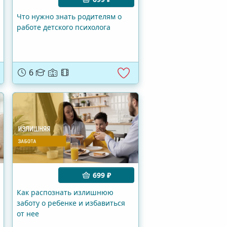
Что нужно знать родителям о
работе детского психолога
6
699 ₽
Как распознать излишнюю
заботу о ребенке и избавиться
от нее