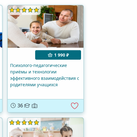
1 990 ₽
Психолого-педагогические
приёмы и технологии
эффективного взаимодействия с
родителями учащихся
36