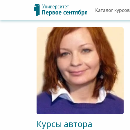
Каталог курсов
Курсы автора