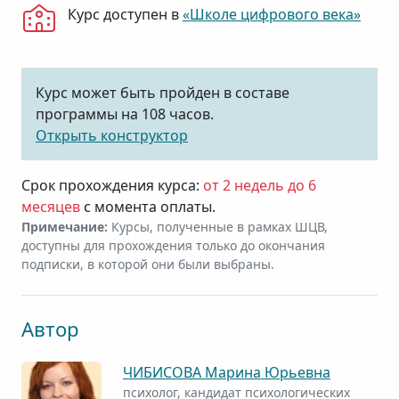
Курс доступен в
«Школе цифрового века»
Курс может быть пройден в составе
программы на 108 часов.
Открыть конструктор
Срок прохождения курса:
от 2 недель до 6
месяцев
с момента оплаты.
Примечание:
Курсы, полученные в рамках ШЦВ,
доступны для прохождения только до окончания
подписки, в которой они были выбраны.
Автор
ЧИБИСОВА Марина Юрьевна
психолог, кандидат психологических