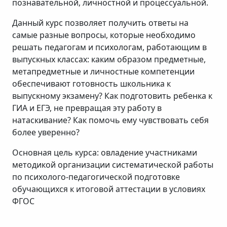
познавательной, личностной и процессуальной.
Данный курс позволяет получить ответы на
самые разные вопросы, которые необходимо
решать педагогам и психологам, работающим в
выпускных классах: каким образом предметные,
метапредметные и личностные компетенции
обеспечивают готовность школьника к
выпускному экзамену? Как подготовить ребенка к
ГИА и ЕГЭ, не превращая эту работу в
натаскивание? Как помочь ему чувствовать себя
более уверенно?
Основная цель курса: овладение участниками
методикой организации систематической работы
по психолого-педагогической подготовке
обучающихся к итоговой аттестации в условиях
ФГОС