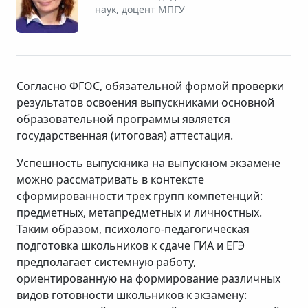
наук, доцент МПГУ
Согласно ФГОС, обязательной формой проверки
результатов освоения выпускниками основной
образовательной программы является
государственная (итоговая) аттестация.
Успешность выпускника на выпускном экзамене
можно рассматривать в контексте
сформированности трех групп компетенций:
предметных, метапредметных и личностных.
Таким образом, психолого-педагогическая
подготовка школьников к сдаче ГИА и ЕГЭ
предполагает системную работу,
ориентированную на формирование различных
видов готовности школьников к экзамену: