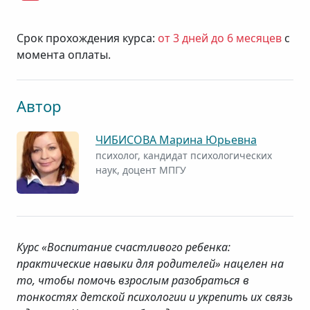
Срок прохождения курса:
от 3 дней до 6 месяцев
с
момента оплаты.
Автор
ЧИБИСОВА Марина Юрьевна
психолог, кандидат психологических
наук, доцент МПГУ
Курс «Воспитание счастливого ребенка:
практические навыки для родителей» нацелен на
то, чтобы помочь взрослым разобраться в
тонкостях детской психологии и укрепить их связь