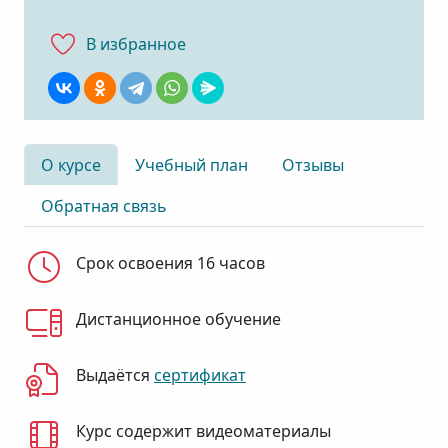
В избранноe
О курсе
Учебный план
Отзывы
Обратная связь
Срок освоения 16 часов
Дистанционное обучение
Выдаётся
сертификат
Курс содержит видеоматериалы