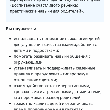
«Воспитание счастливого ребенка:
практические навыки для родителей».
Вы научитесь:
использовать понимание психологии детей
для улучшения качества взаимодействия с
детьми и подростками;
помогать развивать навыки общения с
окружающими;
устанавливать и поддерживать семейные
правила и преодолевать гиперопеку в
отношениях с детьми;
взаимодействовать с гиперактивными,
тревожными и агрессивными детьми и теми,
кто переживает развод родителей;
грамотно хвалить детей и ограничивать
время, проводимое ими в гаджетах.