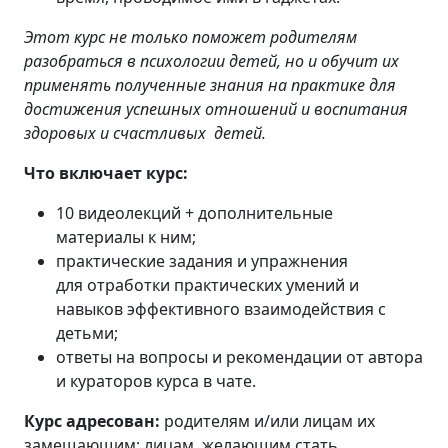
Этот курс не только поможет родителям
разобраться в психологии детей, но и обучит их
применять полученные знания на практике для
достижения успешных отношений и воспитания
здоровых и счастливых детей.
Что включает курс:
10 видеолекций + дополнительные
материалы к ним;
практические задания и упражнения
для отработки практических умений и
навыков эффективного взаимодействия с
детьми;
ответы на вопросы и рекомендации от автора
и кураторов курса в чате.
Курс адресован:
родителям и/или лицам их
замещающим; лицам, желающим стать