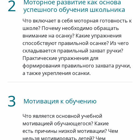
2
Моторное развитие как основа
успешного обучения школьника
Что включает в себя моторная готовность к
школе? Почему необходимо обращать
внимание на осанку? Какие упражнения
способствуют правильной осанке? Из чего
складывается правильный захват ручки?
Практические упражнения для
формирования правильного захвата ручки,
а также укрепления осанки.
3
Мотивация к обучению
Что является основной учебной
мотивацией обучающегося? Какие
есть причины низкой мотивации? Чем
нельзя мотивировать детей? Чем