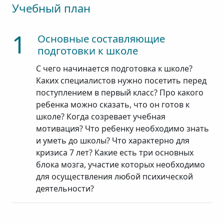
Учебный план
1
Основные составляющие
подготовки к школе
С чего начинается подготовка к школе?
Каких специалистов нужно посетить перед
поступлением в первый класс? Про какого
ребенка можно сказать, что он готов к
школе? Когда созревает учебная
мотивация? Что ребенку необходимо знать
и уметь до школы? Что характерно для
кризиса 7 лет? Какие есть три основных
блока мозга, участие которых необходимо
для осуществления любой психической
деятельности?