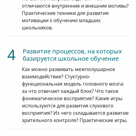
отличаются внутренние и внешние мотивы?
Практические техники для развития
мотивации к обучению младших
школьников.
4
Развитие процессов, на которых
базируется школьное обучение
Как можно развивать межполушарное
взаимодействие? Стуктурно-
функциональная модель головного мозга:
за что отвечает каждый блок? Что такое
фонематическое восприятие? Какие игры
используются для развития слухового
восприятия? Из чего складывается развитие
зрительного контроля? Практические игры.