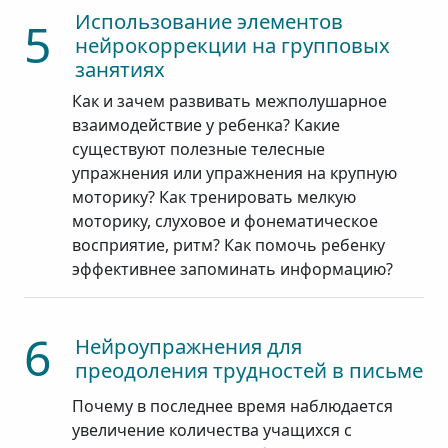
Использование элементов
5
нейрокоррекции на групповых
занятиях
Как и зачем развивать межполушарное
взаимодействие у ребенка? Какие
существуют полезные телесные
упражнения или упражнения на крупную
моторику? Как тренировать мелкую
моторику, слуховое и фонематическое
восприятие, ритм? Как помочь ребенку
эффективнее запоминать информацию?
6
Нейроупражнения для
преодоления трудностей в письме
Почему в последнее время наблюдается
увеличение количества учащихся с