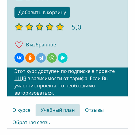
Добавить в корзину
5,0
В избранноe
Этот курс доступен по подписке в проекте
ШЦВ
в зависимости от тарифа. Если Вы
участник проекта, то необходимо
авторизоваться
.
О курсе
Учебный план
Отзывы
Обратная связь