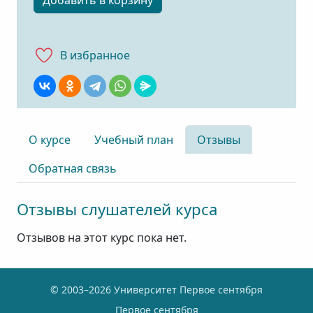
Добавить в корзину
В избранноe
О курсе
Учебный план
Отзывы
Обратная связь
Отзывы слушателей курса
Отзывов на этот курс пока нет.
© 2003–2026 Университет Первое сентября
Первое сентября