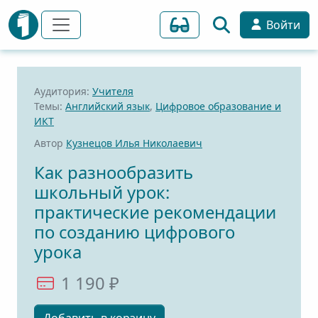
Войти
Аудитория:
Учителя
Темы:
Английский язык
,
Цифровое образование и
ИКТ
Автор
Кузнецов Илья Николаевич
Как разнообразить
школьный урок:
практические рекомендации
по созданию цифрового
урока
1 190 ₽