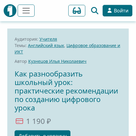
Войти
Аудитория:
Учителя
Темы:
Английский язык
,
Цифровое образование и
ИКТ
Автор
Кузнецов Илья Николаевич
Как разнообразить
школьный урок:
практические рекомендации
по созданию цифрового
урока
1 190 ₽