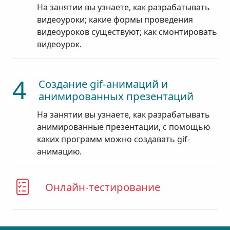
На занятии вы узнаете, как разрабатывать
видеоуроки; какие формы проведения
видеоуроков существуют; как смонтировать
видеоурок.
4
Создание gif-анимаций и
анимированных презентаций
На занятии вы узнаете, как разрабатывать
анимированные презентации, с помощью
каких программ можно создавать gif-
анимацию.
Онлайн-тестирование