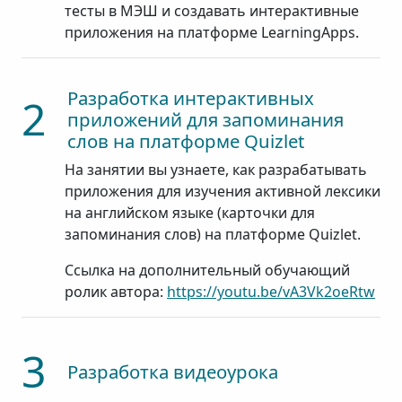
тесты в МЭШ и создавать интерактивные
приложения на платформе LearningApps.
Разработка интерактивных
2
приложений для запоминания
слов на платформе Quizlet
На занятии вы узнаете, как разрабатывать
приложения для изучения активной лексики
на английском языке (карточки для
запоминания слов) на платформе Quizlet.
Ссылка на дополнительный обучающий
ролик автора:
https://youtu.be/vA3Vk2oeRtw
3
Разработка видеоурока