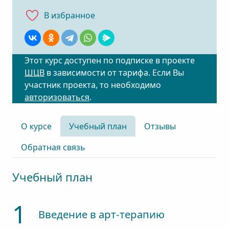
В избранноe
Этот курс доступен по подписке в проекте
ШЦВ
в зависимости от тарифа. Если Вы
участник проекта, то необходимо
авторизоваться
.
О курсе
Учебный план
Отзывы
Обратная связь
Учебный план
1
Введение в арт-терапию