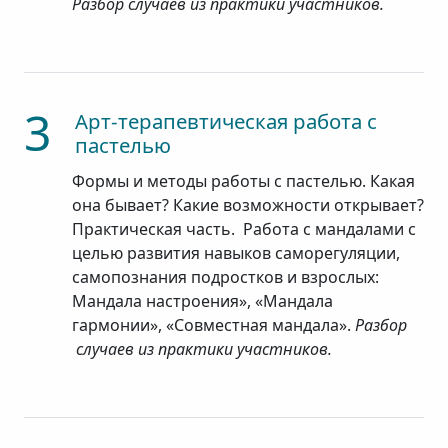
Разбор случаев из практики участников.
3
Арт-терапевтическая работа с
пастелью
Формы и методы работы с пастелью. Какая
она бывает? Какие возможности открывает?
Практическая часть. Работа с мандалами с
целью развития навыков саморегуляции,
самопознания подростков и взрослых:
Мандала настроения», «Мандала
гармонии», «Совместная мандала».
Разбор
случаев из практики участников.