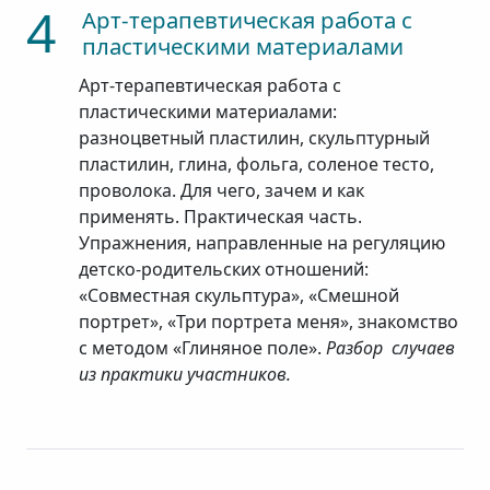
4
Арт-терапевтическая работа с
пластическими материалами
Арт-терапевтическая работа с
пластическими материалами:
разноцветный пластилин, скульптурный
пластилин, глина, фольга, соленое тесто,
проволока. Для чего, зачем и как
применять. Практическая часть.
Упражнения, направленные на регуляцию
детско-родительских отношений:
«Совместная скульптура», «Смешной
портрет», «Три портрета меня», знакомство
с методом «Глиняное поле».
Разбор случаев
из практики участников.