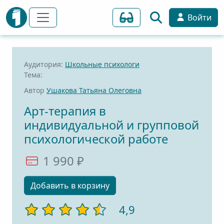
Войти
Аудитория:
Школьные психологи
Тема:
Автор
Ушакова Татьяна Олеговна
Арт-терапия в
индивидуальной и групповой
психологической работе
1 990 ₽
Добавить в корзину
4,9