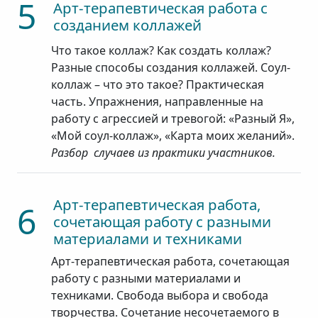
5
Арт-терапевтическая работа с
созданием коллажей
Что такое коллаж? Как создать коллаж?
Разные способы создания коллажей. Соул-
коллаж – что это такое? Практическая
часть. Упражнения, направленные на
работу с агрессией и тревогой: «Разный Я»,
«Мой соул-коллаж», «Карта моих желаний».
Разбор случаев из практики участников.
Арт-терапевтическая работа,
6
сочетающая работу с разными
материалами и техниками
Арт-терапевтическая работа, сочетающая
работу с разными материалами и
техниками. Свобода выбора и свобода
творчества. Сочетание несочетаемого в