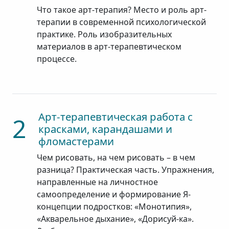
Что такое арт-терапия? Место и роль арт-
терапии в современной психологической
практике. Роль изобразительных
материалов в арт-терапевтическом
процессе.
Арт-терапевтическая работа с
2
красками, карандашами и
фломастерами
Чем рисовать, на чем рисовать – в чем
разница? Практическая часть. Упражнения,
направленные на личностное
самоопределение и формирование Я-
концепции подростков: «Монотипия»,
«Акварельное дыхание», «Дорисуй-ка».