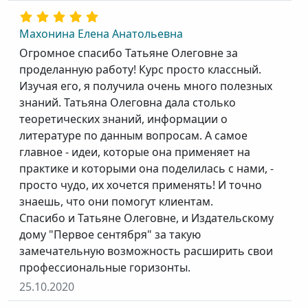
Махонина Елена Анатольевна
Огромное спасибо Татьяне Олеговне за
проделанную работу! Курс просто классный.
Изучая его, я получила очень много полезных
знаний. Татьяна Олеговна дала столько
теоретических знаний, информации о
литературе по данным вопросам. А самое
главное - идеи, которые она применяет на
практике и которыми она поделилась с нами, -
просто чудо, их хочется применять! И точно
знаешь, что они помогут клиентам.
Спасибо и Татьяне Олеговне, и Издательскому
дому "Первое сентября" за такую
замечательную возможность расширить свои
профессиональные горизонты.
25.10.2020