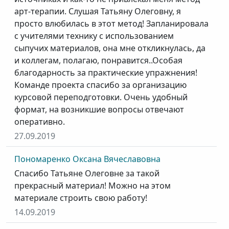
арт-терапии. Слушая Татьяну Олеговну, я
просто влюбилась в этот метод! Запланировала
с учителями технику с использованием
сыпучих материалов, она мне откликнулась, да
и коллегам, полагаю, понравится..Особая
благодарность за практические упражнения!
Команде проекта спасибо за организацию
курсовой переподготовки. Очень удобный
формат, на возникшие вопросы отвечают
оперативно.
27.09.2019
Пономаренко Оксана Вячеславовна
Спасибо Татьяне Олеговне за такой
прекрасный материал! Можно на этом
материале строить свою работу!
14.09.2019