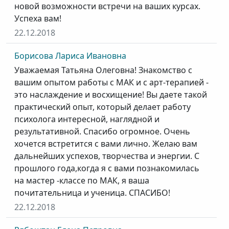
новой возможности встречи на ваших курсах.
Успеха вам!
22.12.2018
Борисова Лариса Ивановна
Уважаемая Татьяна Олеговна! Знакомство с
вашим опытом работы с МАК и с арт-терапией -
это наслаждение и восхищение! Вы даете такой
практический опыт, который делает работу
психолога интересной, наглядной и
результативной. Спасибо огромное. Очень
хочется встретится с вами лично. Желаю вам
дальнейших успехов, творчества и энергии. С
прошлого года,когда я с вами познакомилась
на мастер -классе по МАК, я ваша
почитательница и ученица. СПАСИБО!
22.12.2018