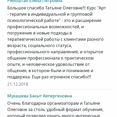
Рябоштан Елена Петровна
Большое спасибо Татьяне Олеговне!!! Курс "Арт
- терапия в индивидуальной и групповой
психологической работе" - это и расширение
профессиональных возможностей, и
погружение в новые подходы в
терапевтической работы с клиентами разного
возраста, социального статуса,
профессионального направления, и открытое
общение профессионала о практическом
опыте, и человеческое удовольствие от
общения, в котором были и понимание и
поддержка. Еще раз огромное спасибо!!!
21.12.2018
Мукашева Бакыт Аяпергеновна
Очень благодарна организаторам и Татьяне
Олеговне за столь удобный формат обучения,
который позволил узнать много интересных