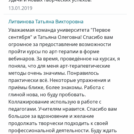
13.01.2019
Литвинова Татьяна Викторовна
Уважаемая команда университета "Первое
сентября" и Татьяна Олеговна! Спасибо вам
огромное за предоставление возможности
пройти курсы по арт-терапии в форме
вебинаров. За время, проведённое на курсах, я
поняла, что для меня арт-терапевтические
методы очень значимы. Понравилось
практически всё. Некоторые упражнения и
приёмы ближе, более знакомы. Работа с
глиной нова, но буду пробовать.
Коллажирование использую в работе с
педагогами. Учителям нравится. Спасибо вам
большое за вдохновение и желание
продолжать творчески подходить к своей
профессиональной деятельности. Буду ждать