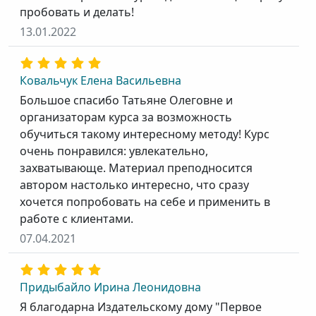
пробовать и делать!
13.01.2022
Ковальчук Елена Васильевна
Большое спасибо Татьяне Олеговне и
организаторам курса за возможность
обучиться такому интересному методу! Курс
очень понравился: увлекательно,
захватывающе. Материал преподносится
автором настолько интересно, что сразу
хочется попробовать на себе и применить в
работе с клиентами.
07.04.2021
Придыбайло Ирина Леонидовна
Я благодарна Издательскому дому "Первое