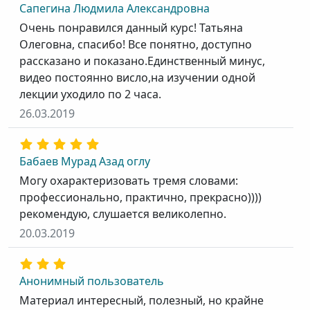
Сапегина Людмила Александровна
Очень понравился данный курс! Татьяна
Олеговна, спасибо! Все понятно, доступно
рассказано и показано.Единственный минус,
видео постоянно висло,на изучении одной
лекции уходило по 2 часа.
26.03.2019
Бабаев Мурад Азад оглу
Могу охарактеризовать тремя словами:
профессионально, практично, прекрасно))))
рекомендую, слушается великолепно.
20.03.2019
Анонимный пользователь
Материал интересный, полезный, но крайне