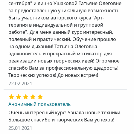
сентября" и лично Ушаковой Татьяне Олеговне
за предоставленную уникальную возможность
быть участником авторского курса "Арт-
терапия в индивидуальной и групповой
работе". Для меня данный курс интересный,
полезный и практический. Обучение прошло
на одном дыхании! Татьяна Олеговна -
вдохновитель и прекрасный мотиватор для
реализации новых творческих идей! Огромное
спасибо Вам за профессиональную щедрость!
Творческих успехов! До новых встреч!
22.02.2021
Анонимный пользователь
Очень интересный курс! Узнала новые техники.
Большое спасибо и творческих Вам успехов!
25.01.2021