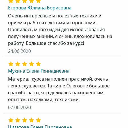
Егорова Юлиана Борисовна
Очень интересные и полезные техники и
приемы работы с детьми и взрослыми.
Появилось много идей для использования
полученных знаний, я очень вдохновилась на
работу. Большое спасибо за курс!
24.06.2020
Мухина Елена Геннадиевна
Материал курса наполнен практикой, очень
легко слушается. Татьяне Олеговне большое
спасибо за то, что делилась накопленным
опытом, находками, техниками.
07.06.2020
Шматова Елена Парсеновна