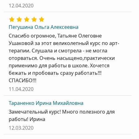
12.04.2020
Пегушина Ольга Алексеевна
Спасибо огромное, Татьяне Олеговне
Ушаковой за этот великолепный курс по арт-
терапии. Слушала и смотрела - не могла
оторваться. Очень насыщено,практически
применимо для работы в школе. Хочется
бежать и пробовать сразу работать!!!
СПАСИБО!!!
11.04.2020
Тараненко Ирина Михайловна
Замечательный курс! Много полезного для
работы! Ирина
12.03.2020