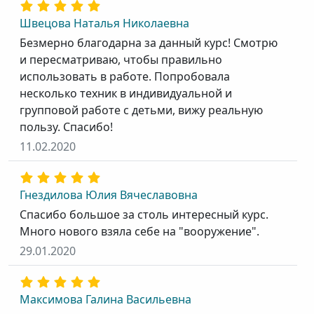
Швецова Наталья Николаевна
Безмерно благодарна за данный курс! Смотрю
и пересматриваю, чтобы правильно
использовать в работе. Попробовала
несколько техник в индивидуальной и
групповой работе с детьми, вижу реальную
пользу. Спасибо!
11.02.2020
Гнездилова Юлия Вячеславовна
Спасибо большое за столь интересный курс.
Много нового взяла себе на "вооружение".
29.01.2020
Максимова Галина Васильевна