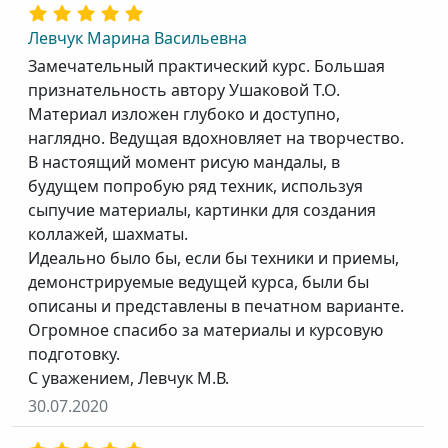
Левчук Марина Васильевна
Замечательный практический курс. Большая
признательность автору Ушаковой Т.О.
Материал изложен глубоко и доступно,
наглядно. Ведущая вдохновляет на творчество.
В настоящий момент рисую мандалы, в
будущем попробую ряд техник, используя
сыпучие материалы, картинки для создания
коллажей, шахматы.
Идеально было бы, если бы техники и приемы,
демонстрируемые ведущей курса, были бы
описаны и представлены в печатном варианте.
Огромное спасибо за материалы и курсовую
подготовку.
С уважением, Левчук М.В.
30.07.2020