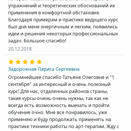
упражнений и теоретических обоснований их
применения в комфортной обстановке.
Благодаря примерам и практике ведущего курс
был дня меня энергичным и легким, появились
идеи и решения некоторых профессиональных
задач. Большое спасибо!
20.12.2018
Задорожная Лариса Сергеевна
Огромнейшее спасибо Татьяне Олеговне и "1
сентября" за интересный и очень полезный
курс! Для нас, отдаленных районов страны,
такие курсы очень-очень нужны, так как не
всегда есть возможность выехать и пройти
обучение очно. Мне все понравилось, уже
применяю и буду продолжать применять на
практике техники работы по арт-терапии. Жду с