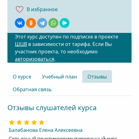
В избранноe
Этот курс доступен по подписке в проекте
ШЦВ
в зависимости от тарифа. Если Вы
участник проекта, то необходимо
авторизоваться
.
О курсе
Учебный план
Отзывы
Обратная связь
Отзывы слушателей курса
Балабанова Елена Алексеевна
Серьезный практикоориентированный курс.