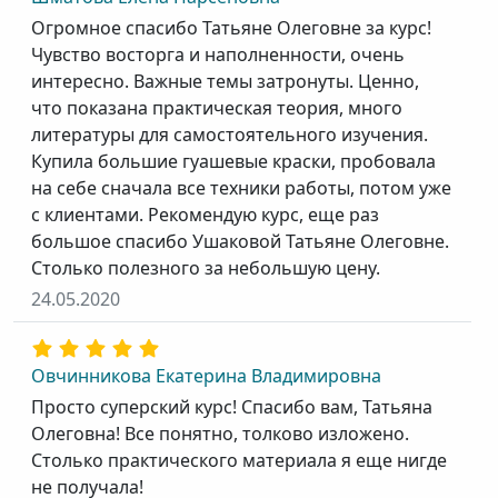
Огромное спасибо Татьяне Олеговне за курс!
Чувство восторга и наполненности, очень
интересно. Важные темы затронуты. Ценно,
что показана практическая теория, много
литературы для самостоятельного изучения.
Купила большие гуашевые краски, пробовала
на себе сначала все техники работы, потом уже
с клиентами. Рекомендую курс, еще раз
большое спасибо Ушаковой Татьяне Олеговне.
Столько полезного за небольшую цену.
24.05.2020
Овчинникова Екатерина Владимировна
Просто суперский курс! Спасибо вам, Татьяна
Олеговна! Все понятно, толково изложено.
Столько практического материала я еще нигде
не получала!