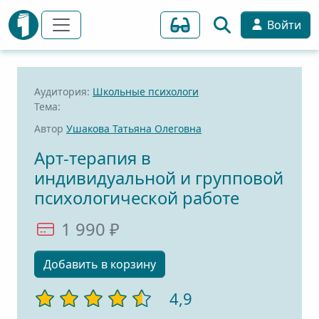
Войти
Аудитория:
Школьные психологи
Тема:
Автор
Ушакова Татьяна Олеговна
Арт-терапия в
индивидуальной и групповой
психологической работе
1 990 ₽
Добавить в корзину
4,9