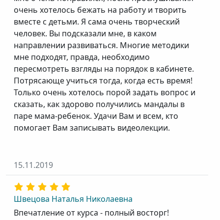
очень хотелось бежать на работу и творить
вместе с детьми. Я сама очень творческий
человек. Вы подсказали мне, в каком
направлении развиваться. Многие методики
мне подходят, правда, необходимо
пересмотреть взгляды на порядок в кабинете.
Потрясающе учиться тогда, когда есть время!
Только очень хотелось порой задать вопрос и
сказать, как здорово получились мандалы в
паре мама-ребенок. Удачи Вам и всем, кто
помогает Вам записывать видеолекции.
15.11.2019
Швецова Наталья Николаевна
Впечатление от курса - полный восторг!