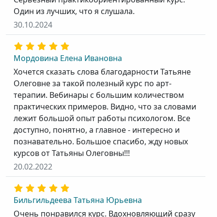
Один из лучших, что я слушала.
30.10.2024
Мордовина Елена Ивановна
Хочется сказать слова благодарности Татьяне
Олеговне за такой полезный курс по арт-
терапии. Вебинары с большим количеством
практических примеров. Видно, что за словами
лежит большой опыт работы психологом. Все
доступно, понятно, а главное - интересно и
познавательно. Большое спасибо, жду новых
курсов от Татьяны Олеговны!!!
20.02.2022
Бильгильдеева Татьяна Юрьевна
Очень понравился курс. Вдохновляющий сразу