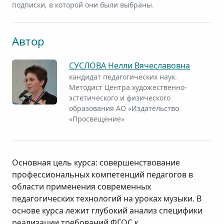
подписки, в которой они были выбраны.
Автор
СУСЛОВА Нелли Вячеславовна
кандидат педагогических наук.
Методист Центра художественно-
эстетического и физического
образования АО «Издательство
«Просвещение»
Основная цель курса: совершенствование
профессиональных компетенций педагогов в
области применения современных
педагогических технологий на уроках музыки. В
основе курса лежит глубокий анализ специфики
реализации требований ФГОС к