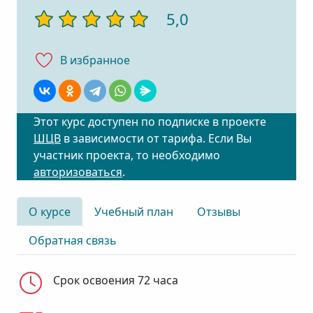
5,0
В избранноe
Этот курс доступен по подписке в проекте
ШЦВ
в зависимости от тарифа. Если Вы
участник проекта, то необходимо
авторизоваться
.
О курсе
Учебный план
Отзывы
Обратная связь
Срок освоения 72 часа