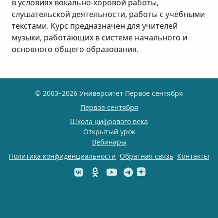
в условиях вокально-хоровой работы,
слушательской деятельности, работы с учебными
текстами. Курс предназначен для учителей
музыки, работающих в системе начального и
основного общего образования.
© 2003–2026 Университет Первое сентября
Первое сентября
Школа цифрового века
Открытый урок
Вебинары
Политика конфиденциальности
Обратная связь
Контакты