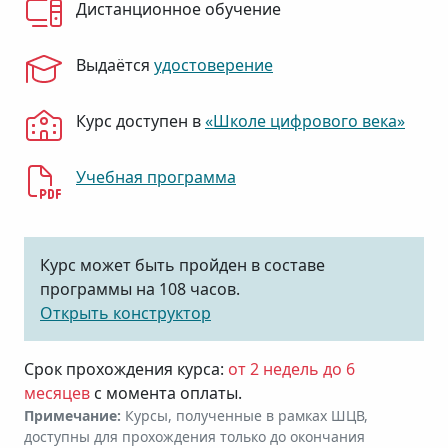
Дистанционное обучение
Выдаётся
удостоверение
Курс доступен в
«Школе цифрового века»
Учебная программа
Курс может быть пройден в составе
программы на 108 часов.
Открыть конструктор
Срок прохождения курса:
от 2 недель до 6
месяцев
с момента оплаты.
Примечание:
Курсы, полученные в рамках ШЦВ,
доступны для прохождения только до окончания