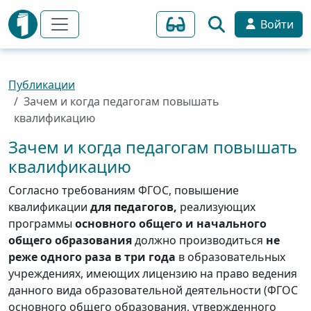
Войти
Публикации
Зачем и когда педагогам повышать
квалификацию
Зачем и когда педагогам повышать
квалификацию
Согласно требованиям ФГОС, повышение
квалификации
для педагогов,
реализующих
программы
основного общего и начального
общего образования
должно производиться
не
реже одного раза в три года
в образовательных
учреждениях, имеющих лицензию на право ведения
данного вида образовательной деятельности (ФГОС
основного общего образования, утвержденного