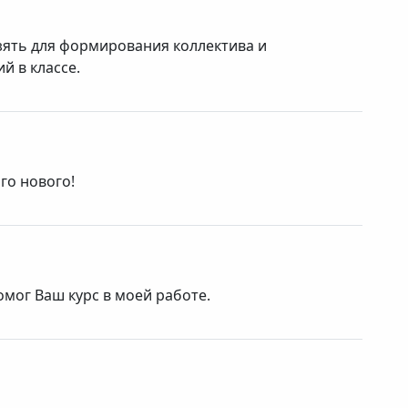
зять для формирования коллектива и
 в классе.
го нового!
мог Ваш курс в моей работе.