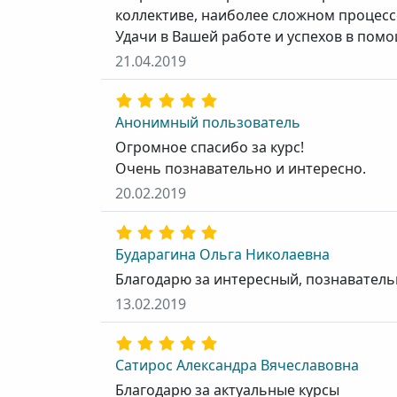
коллективе, наиболее сложном процессе
Удачи в Вашей работе и успехов в помо
21.04.2019
Анонимный пользователь
Огромное спасибо за курс!
Очень познавательно и интересно.
20.02.2019
Бударагина Ольга Николаевна
Благодарю за интересный, познаватель
13.02.2019
Сатирос Александра Вячеславовна
Благодарю за актуальные курсы