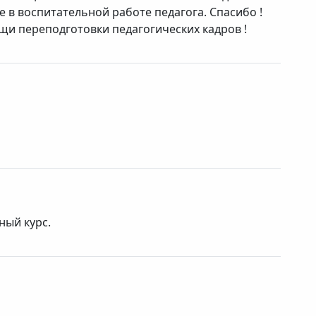
 в воспитательной работе педагога. Спасибо !
щи переподготовки педагогических кадров !
ный курс.