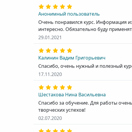
Анонимный пользователь
Очень понравился курс. Информация из
интересно. Обязательно буду применят
29.01.2021
Калинин Вадим Григорьевич
Спасибо, очень нужный и полезный кур
17.11.2020
Шестакова Нина Васильевна
Спасибо за обучение. Для работы очен
творческих успехов!
02.07.2020