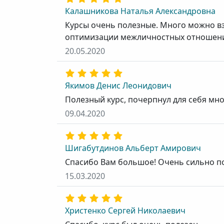
Калашникова Наталья Александровна
Курсы очень полезные. Много можно в
оптимизации межличностных отношений
20.05.2020
Якимов Денис Леонидович
Полезный курс, почерпнул для себя мно
09.04.2020
Шигабутдинов Альберт Амирович
Спасибо Вам большое! Очень сильно по
15.03.2020
Христенко Сергей Николаевич