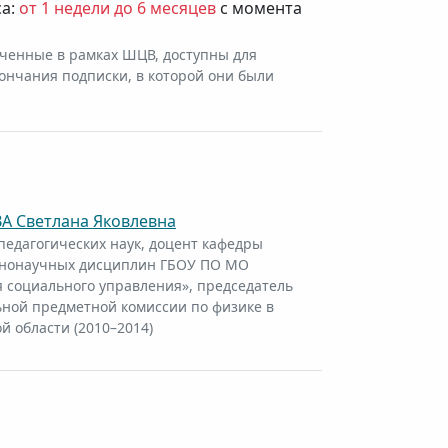
са:
от 1 недели до 6 месяцев
с момента
ченные в рамках ШЦВ, доступны для
ончания подписки, в которой они были
А Светлана Яковлевна
педагогических наук, доцент кафедры
ннонаучных дисциплин ГБОУ ПО МО
 социального управления», председатель
ной предметной комиссии по физике в
й области (2010–2014)