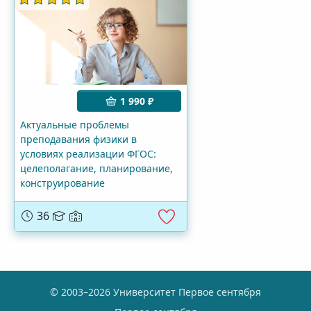
1 990 ₽
Актуальные проблемы
преподавания физики в
условиях реализации ФГОС:
целеполагание, планирование,
конструирование
36
© 2003–2026 Университет Первое сентября