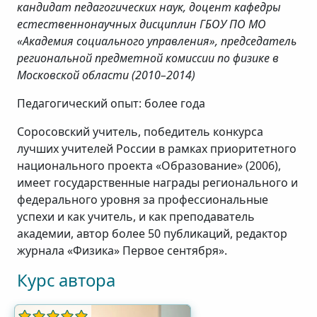
кандидат педагогических наук, доцент кафедры
естественнонаучных дисциплин ГБОУ ПО МО
«Академия социального управления», председатель
региональной предметной комиссии по физике в
Московской области (2010–2014)
Педагогический опыт: более года
Соросовский учитель, победитель конкурса
лучших учителей России в рамках приоритетного
национального проекта «Образование» (2006),
имеет государственные награды регионального и
федерального уровня за профессиональные
успехи и как учитель, и как преподаватель
академии, автор более 50 публикаций, редактор
журнала «Физика» Первое сентября».
Курс автора