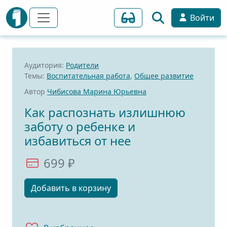
Войти
Аудитория:
Родители
Темы:
Воспитательная работа
,
Общее развитие
Автор
Чибисова Марина Юрьевна
Как распознать излишнюю
заботу о ребенке и
избавиться от нее
699 ₽
Добавить в корзину