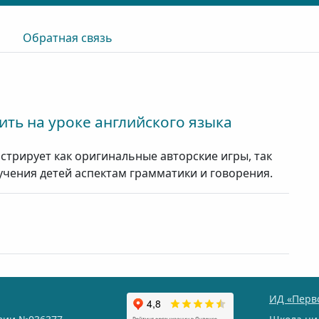
Обратная связь
ить на уроке английского языка
стрирует как оригинальные авторские игры, так
учения детей аспектам грамматики и говорения.
ИД «Перв