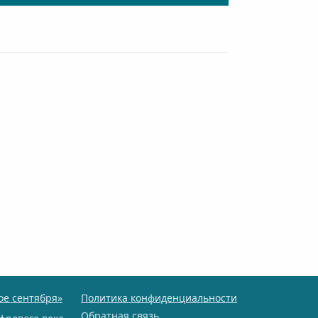
ое сентября»
Политика конфиденциальности
Обратная связь