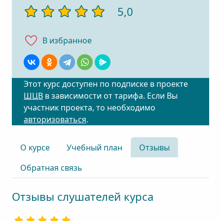
5,0
В избранноe
Этот курс доступен по подписке в проекте
ШЦВ
в зависимости от тарифа. Если Вы
участник проекта, то необходимо
авторизоваться
.
О курсе
Учебный план
Отзывы
Обратная связь
Отзывы слушателей курса