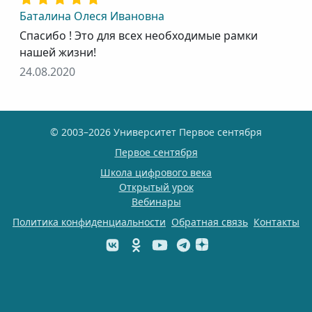
Баталина Олеся Ивановна
Спасибо ! Это для всех необходимые рамки
нашей жизни!
24.08.2020
© 2003–2026 Университет Первое сентября
Первое сентября
Школа цифрового века
Открытый урок
Вебинары
Политика конфиденциальности
Обратная связь
Контакты