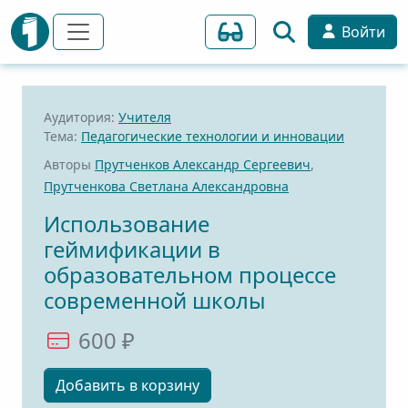
Войти
Аудитория:
Учителя
Тема:
Педагогические технологии и инновации
Авторы
Прутченков Александр Сергеевич
,
Прутченкова Светлана Александровна
Использование
геймификации в
образовательном процессе
современной школы
600 ₽
Добавить в корзину