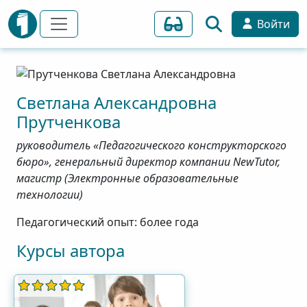
Войти
Светлана
Александровна
Прутченкова
руководитель «Педагогического конструкторского
бюро», генеральный директор компании NewTutor,
магистр (Электронные образовательные
технологии)
Педагогический опыт: более года
Курсы автора