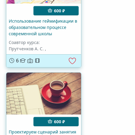
600 ₽
Использование геймификации в
образовательном процессе
современной школы
Соавтор курса:
Прутченков А. С.
,
6
600 ₽
Проектируем сценарий занятия