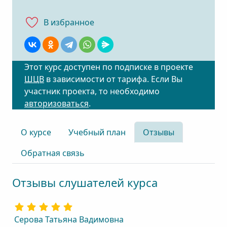
В избранноe
Этот курс доступен по подписке в проекте
ШЦВ
в зависимости от тарифа. Если Вы
участник проекта, то необходимо
авторизоваться
.
О курсе
Учебный план
Отзывы
Обратная связь
Отзывы слушателей курса
Серова Татьяна Вадимовна