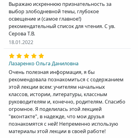
Выражаю искреннюю признательность за
выбор злободневной темы, глубокое
освещение и (самое главное!)
рекомендательный список для чтения. С ув.
Серова Т.В.
18.01.2022
Лазаренко Ольга Даниловна
Очень полезная информация, я бы
рекомендовала познакомиться с содержанием
этой лекции всем: учителям начальных
классов, истории, литературы, классным
руководителям и, конечно, родителям. Спасибо
огромное. Я поделилась этой лекцией
"вконтакте", в надежде, что мои друзья
познакомятся с ней! Непременно использую
материалы этой лекции в своей работе!