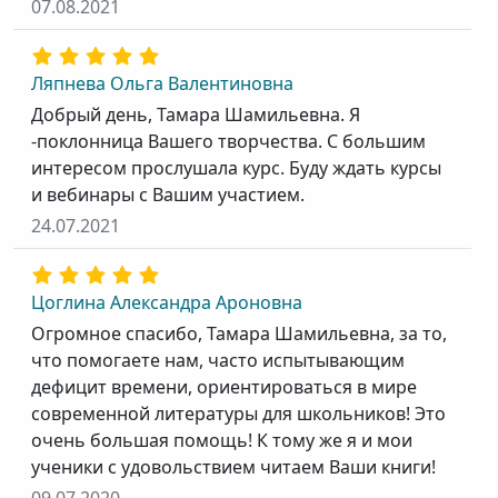
07.08.2021
Ляпнева Ольга Валентиновна
Добрый день, Тамара Шамильевна. Я
-поклонница Вашего творчества. С большим
интересом прослушала курс. Буду ждать курсы
и вебинары с Вашим участием.
24.07.2021
Цоглина Александра Ароновна
Огромное спасибо, Тамара Шамильевна, за то,
что помогаете нам, часто испытывающим
дефицит времени, ориентироваться в мире
современной литературы для школьников! Это
очень большая помощь! К тому же я и мои
ученики с удовольствием читаем Ваши книги!