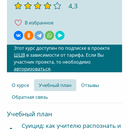
4,3
В избранноe
Этот курс доступен по подписке в проекте
ШЦВ
в зависимости от тарифа. Если Вы
участник проекта, то необходимо
авторизоваться
.
О курсе
Учебный план
Отзывы
Обратная связь
Учебный план
Суицид: как учителю распознать и