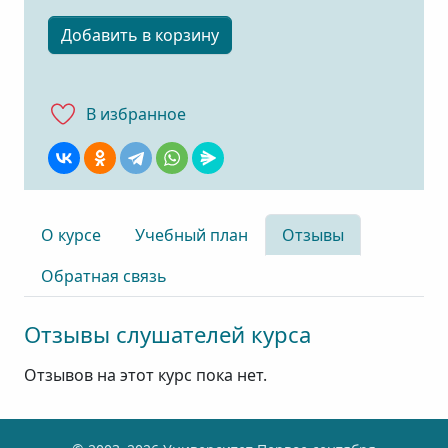
Добавить в корзину
В избранноe
О курсе
Учебный план
Отзывы
Обратная связь
Отзывы слушателей курса
Отзывов на этот курс пока нет.