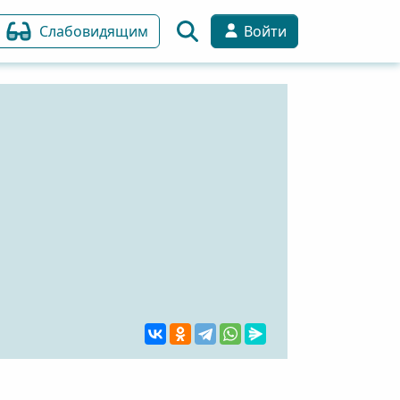
Слабовидящим
Войти