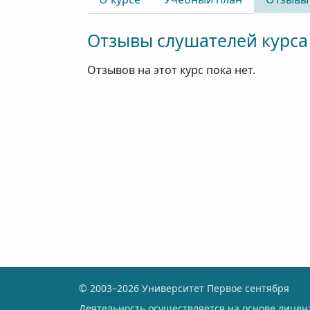
Отзывы слушателей курса
Отзывов на этот курс пока нет.
© 2003–2026 Университет Первое сентября
Деятельность осуществляется на основе лице