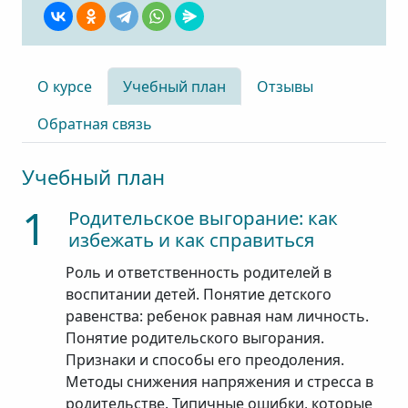
О курсе
Учебный план
Отзывы
Обратная связь
Учебный план
1
Родительское выгорание: как
избежать и как справиться
Роль и ответственность родителей в
воспитании детей. Понятие детского
равенства: ребенок равная нам личность.
Понятие родительского выгорания.
Признаки и способы его преодоления.
Методы снижения напряжения и стресса в
родительстве. Типичные ошибки, которые