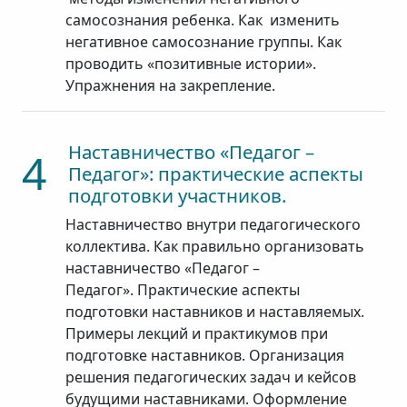
самосознания ребенка. Как изменить
негативное самосознание группы. Как
проводить «позитивные истории».
Упражнения на закрепление.
Наставничество «Педагог –
4
Педагог»: практические аспекты
подготовки участников.
Наставничество внутри педагогического
коллектива. Как правильно организовать
наставничество «Педагог –
Педагог». Практические аспекты
подготовки наставников и наставляемых.
Примеры лекций и практикумов при
подготовке наставников. Организация
решения педагогических задач и кейсов
будущими наставниками. Оформление