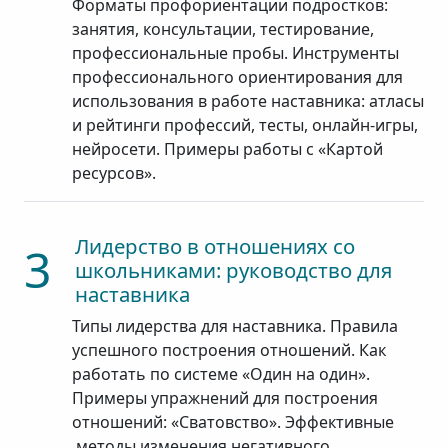
Форматы профориентации подростков:
занятия, консультации, тестирование,
профессиональные пробы. Инструменты
профессионального ориентирования для
использования в работе наставника: атласы
и рейтинги профессий, тесты, онлайн-игры,
нейросети. Примеры работы с «Картой
ресурсов».
Лидерство в отношениях со
3
школьниками: руководство для
наставника
Типы лидерства для наставника. Правила
успешного построения отношений. Как
работать по системе «Один на один».
Примеры упражнений для построения
отношений: «Сватовство». Эффективные
методы изменения негативного