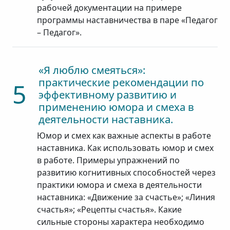
рабочей документации на примере
программы наставничества в паре «Педагог
– Педагог».
«Я люблю смеяться»:
практические рекомендации по
5
эффективному развитию и
применению юмора и смеха в
деятельности наставника.
Юмор и смех как важные аспекты в работе
наставника. Как использовать юмор и смех
в работе. Примеры упражнений по
развитию когнитивных способностей через
практики юмора и смеха в деятельности
наставника: «Движение за счастье»; «Линия
счастья»; «Рецепты счастья». Какие
сильные стороны характера необходимо