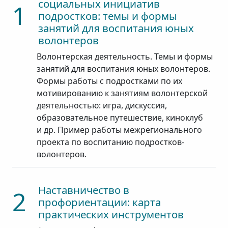
социальных инициатив
1
подростков: темы и формы
занятий для воспитания юных
волонтеров
Волонтерская деятельность. Темы и формы
занятий для воспитания юных волонтеров.
Формы работы с подростками по их
мотивированию к занятиям волонтерской
деятельностью: игра, дискуссия,
образовательное путешествие, киноклуб
и др. Пример работы межрегионального
проекта по воспитанию подростков-
волонтеров.
Наставничество в
2
профориентации: карта
практических инструментов