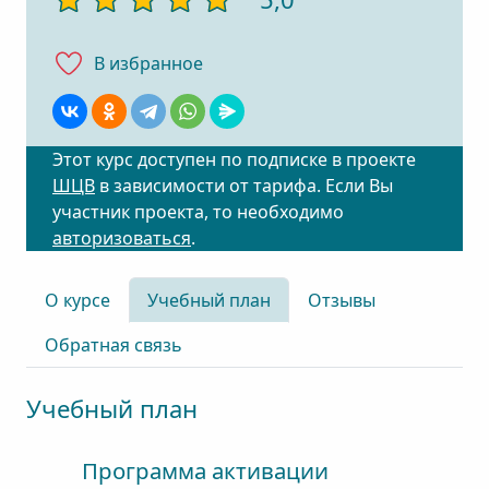
В избранноe
Этот курс доступен по подписке в проекте
ШЦВ
в зависимости от тарифа. Если Вы
участник проекта, то необходимо
авторизоваться
.
О курсе
Учебный план
Отзывы
Обратная связь
Учебный план
Программа активации