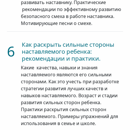
развивать наставнику. Практические
рекомендации по эффективному развитию
безопасного смеха в работе наставника.
Мотивирующие песни о смехе.
Как раскрыть сильные стороны
6
наставляемого ребенка:
рекомендации и практики.
Какие качества, навыки и знания
наставляемого являются его сильными
сторонами. Как это учесть при разработке
стратегии развития лучших качеств и
навыков наставляемого. Возраст и стадии
развития сильных сторон ребенка.
Практики раскрытия сильных сторон
наставляемого. Примеры упражнений для
использования в семье и школе.