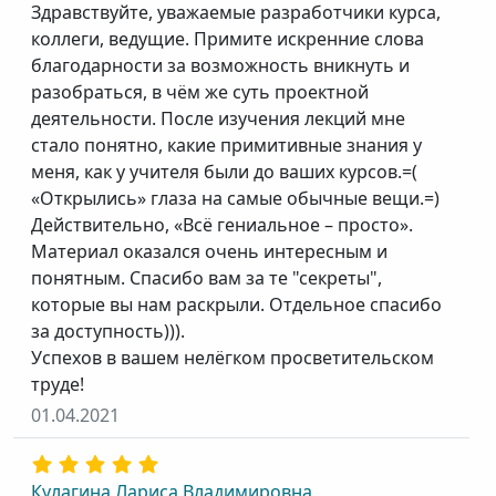
Здравствуйте, уважаемые разработчики курса,
коллеги, ведущие. Примите искренние слова
благодарности за возможность вникнуть и
разобраться, в чём же суть проектной
деятельности. После изучения лекций мне
стало понятно, какие примитивные знания у
меня, как у учителя были до ваших курсов.=(
«Открылись» глаза на самые обычные вещи.=)
Действительно, «Всё гениальное – просто».
Материал оказался очень интересным и
понятным. Спасибо вам за те "секреты",
которые вы нам раскрыли. Отдельное спасибо
за доступность))).
Успехов в вашем нелёгком просветительском
труде!
01.04.2021
Кулагина Лариса Владимировна