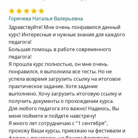
Горячева Наталья Валерьевна
Здравствуйте! Мне очень понравился данный
курс! Интересные и нужные знания для каждого
педагога!
Большая помощь в работе современного
педагога!
Я прошла курс полностью, он мне очень
понравился, я выполнила все тесты. Но не
успела вовремя загрузить ссылку на итоговое
практическое задание. Хотя задание
выполнено. Хочу загрузить итоговую ссылку и
получить документы о прохождении курса.
Для любого педагога это важно! Надеюсь, Вы
меня поймете и пойдете навстречу!
Я много лет сотрудничаю с "1 сентября",
прохожу Ваши курсы, приезжаю на фестивали и