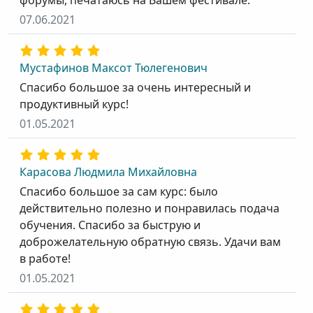
форумы, печатаюсь на Вашем фестивале.
07.06.2021
Мустафинов Максот Тюлегенович
Спасибо большое за очень интересный и
продуктивный курс!
01.05.2021
Карасова Людмила Михайловна
Спасибо большое за сам курс: было
действительно полезно и понравилась подача
обучения. Спасибо за быструю и
доброжелательную обратную связь. Удачи вам
в работе!
01.05.2021