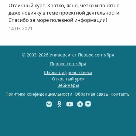
Отличный курс. Кратко, ясно, чётко и понятно
даже новичку в теме проектной деятельности.
Спасибо за море полезной информации!
14.03.2021
© 2003–2026 Университет Первое сентября
Первое сентября
Школа цифрового века
Открытый урок
Вебинары
Политика конфиденциальности
Обратная связь
Контакты