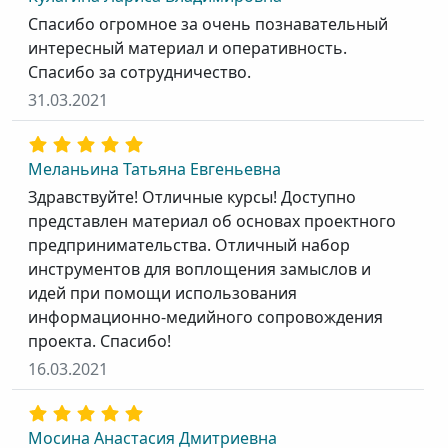
Спасибо огромное за очень познавательный
интересный материал и оперативность.
Спасибо за сотрудничество.
31.03.2021
Меланьина Татьяна Евгеньевна
Здравствуйте! Отличные курсы! Доступно
представлен материал об основах проектного
предпринимательства. Отличный набор
инструментов для воплощения замыслов и
идей при помощи использования
информационно-медийного сопровождения
проекта. Спасибо!
16.03.2021
Мосина Анастасия Дмитриевна