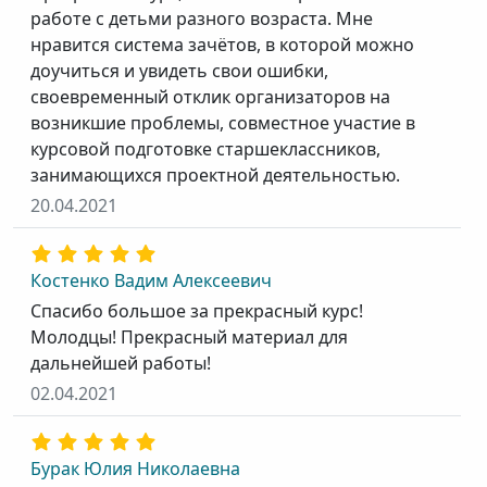
работе с детьми разного возраста. Мне
нравится система зачётов, в которой можно
доучиться и увидеть свои ошибки,
своевременный отклик организаторов на
возникшие проблемы, совместное участие в
курсовой подготовке старшеклассников,
занимающихся проектной деятельностью.
20.04.2021
Костенко Вадим Алексеевич
Спасибо большое за прекрасный курс!
Молодцы! Прекрасный материал для
дальнейшей работы!
02.04.2021
Бурак Юлия Николаевна