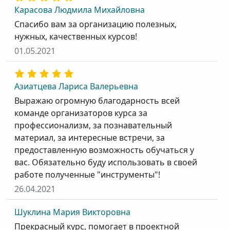
Карасова Людмила Михайловна
Спасибо вам за организацию полезных,
нужных, качественных курсов!
01.05.2021
Азиатцева Лариса Валерьевна
Выражаю огромную благодарность всей
команде организаторов курса за
профессионализм, за познавательный
материал, за интересные встречи, за
предоставленную возможность обучаться у
вас. Обязательно буду использовать в своей
работе полученные "инструменты"!
26.04.2021
Шуклина Мария Викторовна
Прекрасный курс, помогает в проектной