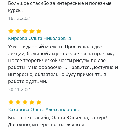
Большое спасибо за интересные и полезные
курсы!
16.12.2021
Киреева Ольга Николаевна
Учусь в данный момент. Прослушала две
лекции, большой акцент делается на практику.
После теоретической части рисуем по две
работы. Мне оооооочень нравится. Доступно и
интересно, обязательно буду применять в
работе с детьми.
30.11.2021
Захарова Ольга Александровна
Большое спасибо, Ольга Юрьевна, за курс!
Доступно, интересно, наглядно и