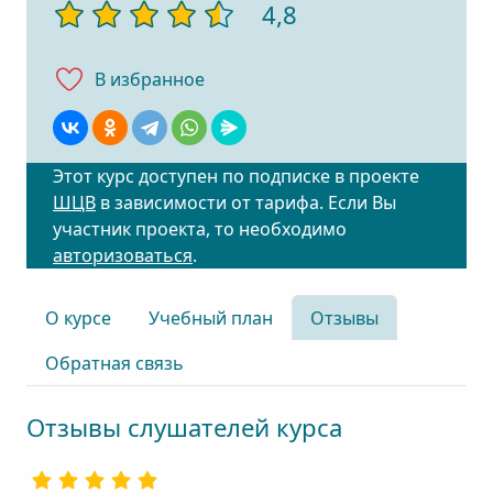
4,8
В избранноe
Этот курс доступен по подписке в проекте
ШЦВ
в зависимости от тарифа. Если Вы
участник проекта, то необходимо
авторизоваться
.
О курсе
Учебный план
Отзывы
Обратная связь
Отзывы слушателей курса