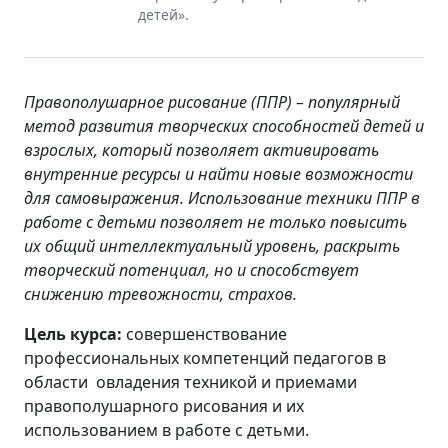
детей».
Правополушарное рисование (ППР) – популярный
метод развития творческих способностей детей и
взрослых, который позволяет активировать
внутренние ресурсы и найти новые возможности
для самовыражения. Использование техники ППР в
работе с детьми позволяет не только повысить
их общий интеллектуальный уровень, раскрыть
творческий потенциал, но и способствует
снижению тревожности, страхов.
Цель курса:
совершенствование
профессиональных компетенций педагогов в
области овладения техникой и приемами
правополушарного рисования и их
использованием в работе с детьми.