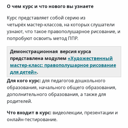
О чем курс и что нового вы узнаете
Курс представляет собой серию из
четырёх мастер-классов, на которых слушатели
узнают, что такое правополушарное рисование, и
попробуют освоить метод ППР.
Демонстрационная версия курса
представлена модулем
«Художественный
мастер-класс: правополушарное рисование
для детей»
.
Для кого курс:
для педагогов дошкольного
образования, начального общего образования,
дополнительного образования, а также для
родителей.
Что входит в курс:
видеолекции, презентации и
онлайн-тестирование.