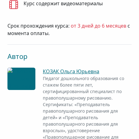
Курс содержит видеоматериалы
Срок прохождения курса:
от 3 дней до 6 месяцев
с
момента оплаты.
Автор
КОЗАК Ольга Юрьевна
Педагог дошкольного образования со
стажем более пяти лет,
сертифицированный специалист по
правополушарному рисованию.
Сертификаты: «Преподаватель
правополушарного рисования для
детей» и «Преподаватель
правополушарного рисования для
взрослых», удостоверение
«Правополушарное рисование для