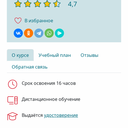
4,7
В избранноe
О курсе
Учебный план
Отзывы
Обратная связь
Срок освоения 16 часов
Дистанционное обучение
Выдаётся
удостоверение