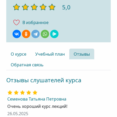
5,0
В избранноe
О курсе
Учебный план
Отзывы
Обратная связь
Отзывы слушателей курса
Семенова Татьяна Петровна
Очень хороший курс лекций!
26.05.2025