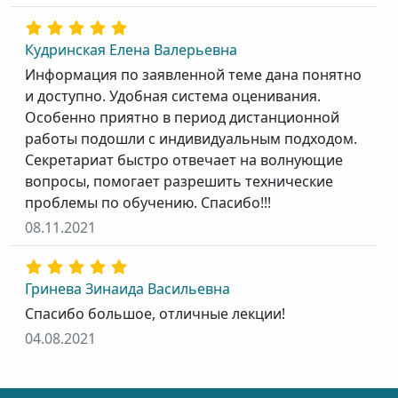
Кудринская Елена Валерьевна
Информация по заявленной теме дана понятно
и доступно. Удобная система оценивания.
Особенно приятно в период дистанционной
работы подошли с индивидуальным подходом.
Секретариат быстро отвечает на волнующие
вопросы, помогает разрешить технические
проблемы по обучению. Спасибо!!!
08.11.2021
Гринева Зинаида Васильевна
Спасибо большое, отличные лекции!
04.08.2021