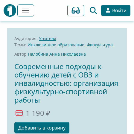
Войти
Аудитория:
Учителя
Темы:
Инклюзивное образование
,
Физкультура
Автор
Налобина Анна Николаевна
Современные подходы к
обучению детей с ОВЗ и
инвалидностью: организация
физкультурно-спортивной
работы
1 190 ₽
Добавить в корзину