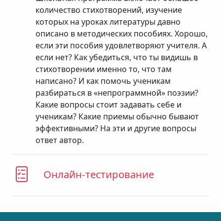
количество стихотворений, изучение
которых на уроках литературы давно
описано в методических пособиях. Хорошо,
если эти пособия удовлетворяют учителя. А
если нет? Как убедиться, что ты видишь в
стихотворении именно то, что там
написано? И как помочь ученикам
разбираться в «непрограммной» поэзии?
Какие вопросы стоит задавать себе и
ученикам? Какие приемы обычно бывают
эффективными? На эти и другие вопросы
ответ автор.
Онлайн-тестирование