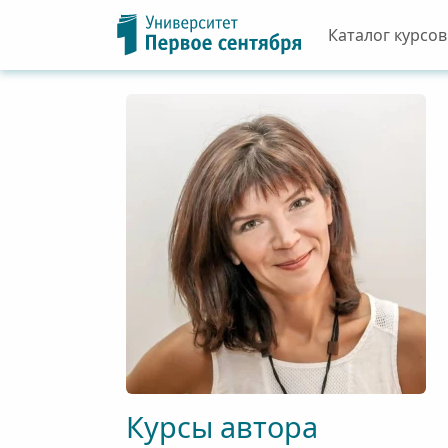
Каталог курсов
Курсы автора