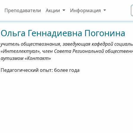
Преподаватели
Акции
Информация
Ольга
Геннадиевна
Погонина
учитель обществознания, заведующая кафедрой социаль
«Интеллектуал», член Совета Региональной обществен
аутизмом «Контакт»
Педагогический опыт: более года