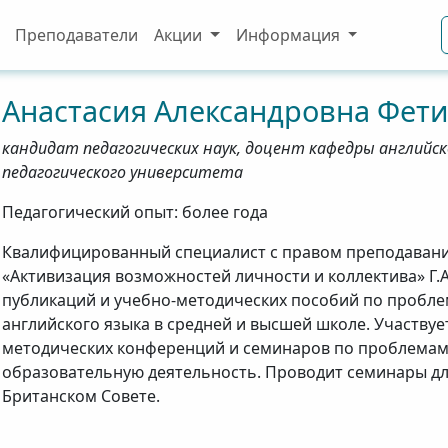
Преподаватели
Акции
Информация
Анастасия
Александровна
Фети
кандидат педагогических наук, доцент кафедры английск
педагогического университета
Педагогический опыт: более года
Квалифицированный специалист с правом преподавания
«Активизация возможностей личности и коллектива» Г.А
публикаций и учебно-методических пособий по пробле
английского языка в средней и высшей школе. Участву
методических конференций и семинаров по проблемам 
образовательную деятельность. Проводит семинары для
Британском Совете.