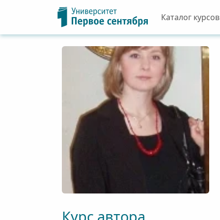
Каталог курсов
Курс автора