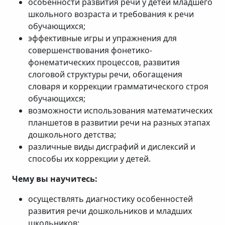
особенности развития речи у детей младшего
школьного возраста и требования к речи
обучающихся;
эффективные игры и упражнения для
совершенствования фонетико-
фонематических процессов, развития
слоговой структуры речи, обогащения
словаря и коррекции грамматического строя
обучающихся;
возможности использования математических
планшетов в развитии речи на разных этапах
дошкольного детства;
различные виды дисграфий и дислексий и
способы их коррекции у детей.
Чему вы научитесь:
осуществлять диагностику особенностей
развития речи дошкольников и младших
школьников;