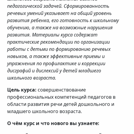
педагогической задачей. Сформированность
речевых умений указывает на общий уровень
развития ребенка, его готовность к школьному
обучению, а также на возможные нарушения
развития. Материалы курса содержат
практические рекомендации по организации
работы с детьми по формированию речевых
навыков, а также эффективные приемы и
упражнения по профилактике и коррекции
дисграфий и дислексий у детей младшего
школьного возраста.
Цель курса:
совершенствование
профессиональных компетенций педагогов в
области развития речи детей дошкольного и
младшего школьного возраста.
О чём курс и что нового вы узнаете: