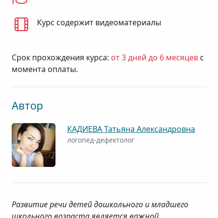
Курс содержит видеоматериалы
Срок прохождения курса:
от 3 дней до 6 месяцев
с
момента оплаты.
Автор
КАДИЕВА Татьяна Александровна
логопед-дефектолог
Развитие речи детей дошкольного и младшего
школьного возраста является важной