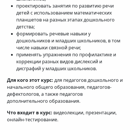
проектировать занятия по развитию речи
детей с использованием математических
планшетов на разных этапах дошкольного
детства;
формировать речевые навыки у
дошкольников и младших школьников, в том
числе навыки связной речи;
применять упражнения по профилактике и
коррекции разных видов дислексий и
дисграфий у младших школьников.
Для кого этот курс:
для педагогов дошкольного и
начального общего образования, педагогов-
дефектологов, а также педагогов
дополнительного образования.
Что входит в курс:
видеолекции, презентации,
онлайн-тестирование.